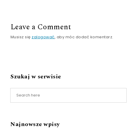
Leave a Comment
Musisz się
zalogować
, aby móc dodać komentarz.
Szukaj w serwisie
Najnowsze wpisy