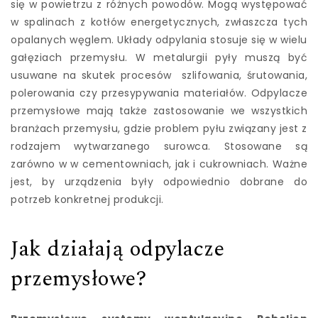
się w powietrzu z różnych powodów. Mogą występować
w spalinach z kotłów energetycznych, zwłaszcza tych
opalanych węglem. Układy odpylania stosuje się w wielu
gałęziach przemysłu. W metalurgii pyły muszą być
usuwane na skutek procesów szlifowania, śrutowania,
polerowania czy przesypywania materiałów. Odpylacze
przemysłowe mają także zastosowanie we wszystkich
branżach przemysłu, gdzie problem pyłu związany jest z
rodzajem wytwarzanego surowca. Stosowane są
zarówno w w cementowniach, jak i cukrowniach. Ważne
jest, by urządzenia były odpowiednio dobrane do
potrzeb konkretnej produkcji.
Jak działają odpylacze
przemysłowe?