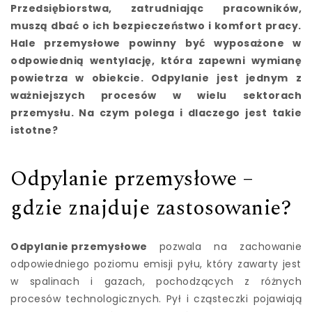
Przedsiębiorstwa, zatrudniając pracowników,
muszą dbać o ich bezpieczeństwo i komfort pracy.
Hale przemysłowe powinny być wyposażone w
odpowiednią wentylację, która zapewni wymianę
powietrza w obiekcie. Odpylanie jest jednym z
ważniejszych procesów w wielu sektorach
przemysłu. Na czym polega i dlaczego jest takie
istotne?
Odpylanie przemysłowe –
gdzie znajduje zastosowanie?
Odpylanie przemysłowe
pozwala na zachowanie
odpowiedniego poziomu emisji pyłu, który zawarty jest
w spalinach i gazach, pochodzących z różnych
procesów technologicznych. Pył i cząsteczki pojawiają