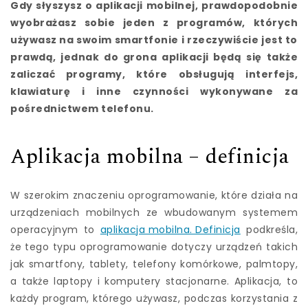
Gdy słyszysz o aplikacji mobilnej, prawdopodobnie
wyobrażasz sobie jeden z programów, których
używasz na swoim smartfonie i rzeczywiście jest to
prawdą, jednak do grona aplikacji będą się także
zaliczać programy, które obsługują interfejs,
klawiaturę i inne czynności wykonywane za
pośrednictwem telefonu.
Aplikacja mobilna – definicja
W szerokim znaczeniu oprogramowanie, które działa na
urządzeniach mobilnych ze wbudowanym systemem
operacyjnym to
aplikacja mobilna. Definicja
podkreśla,
że tego typu oprogramowanie dotyczy urządzeń takich
jak smartfony, tablety, telefony komórkowe, palmtopy,
a także laptopy i komputery stacjonarne. Aplikacja, to
każdy program, którego używasz, podczas korzystania z