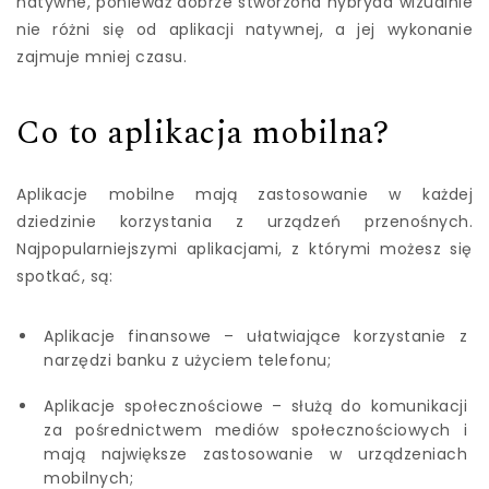
natywne, ponieważ dobrze stworzona hybryda wizualnie
nie różni się od aplikacji natywnej, a jej wykonanie
zajmuje mniej czasu.
Co to aplikacja mobilna?
Aplikacje mobilne mają zastosowanie w każdej
dziedzinie korzystania z urządzeń przenośnych.
Najpopularniejszymi aplikacjami, z którymi możesz się
spotkać, są:
Aplikacje finansowe – ułatwiające korzystanie z
narzędzi banku z użyciem telefonu;
Aplikacje społecznościowe – służą do komunikacji
za pośrednictwem mediów społecznościowych i
mają największe zastosowanie w urządzeniach
mobilnych;