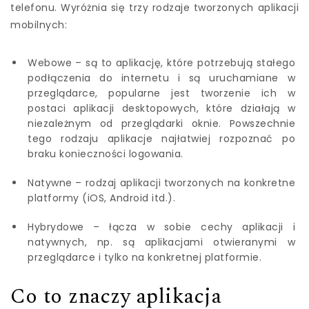
telefonu. Wyróżnia się trzy rodzaje tworzonych aplikacji
mobilnych:
Webowe – są to aplikację, które potrzebują stałego
podłączenia do internetu i są uruchamiane w
przeglądarce, popularne jest tworzenie ich w
postaci aplikacji desktopowych, które działają w
niezależnym od przeglądarki oknie. Powszechnie
tego rodzaju aplikacje najłatwiej rozpoznać po
braku konieczności logowania.
Natywne – rodzaj aplikacji tworzonych na konkretne
platformy (iOS, Android itd.).
Hybrydowe – łącza w sobie cechy aplikacji i
natywnych, np. są aplikacjami otwieranymi w
przeglądarce i tylko na konkretnej platformie.
Co to znaczy aplikacja