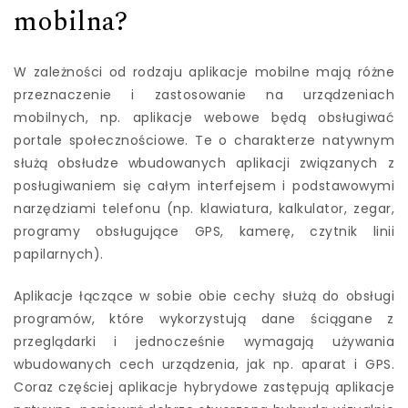
mobilna?
W zależności od rodzaju aplikacje mobilne mają różne
przeznaczenie i zastosowanie na urządzeniach
mobilnych, np. aplikacje webowe będą obsługiwać
portale społecznościowe. Te o charakterze natywnym
służą obsłudze wbudowanych aplikacji związanych z
posługiwaniem się całym interfejsem i podstawowymi
narzędziami telefonu (np. klawiatura, kalkulator, zegar,
programy obsługujące GPS, kamerę, czytnik linii
papilarnych).
Aplikacje łączące w sobie obie cechy służą do obsługi
programów, które wykorzystują dane ściągane z
przeglądarki i jednocześnie wymagają używania
wbudowanych cech urządzenia, jak np. aparat i GPS.
Coraz częściej aplikacje hybrydowe zastępują aplikacje