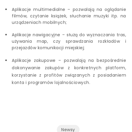
Aplikacje multimedialne – pozwalają na oglądanie
filmów, czytanie książek, słuchanie muzyki itp. na
urządzeniach mobilnych;
Aplikacje nawigacyjne – służą do wyznaczania tras,
używania map, czy sprawdzania rozkładów i
przejazdów komunikacji miejskiej;
Aplikacje zakupowe – pozwalają na bezpośrednie
dokonywanie zakupów z konkretnych platform,
korzystanie z profitów związanych z posiadaniem
konta i programów lojalnościowych.
Newsy