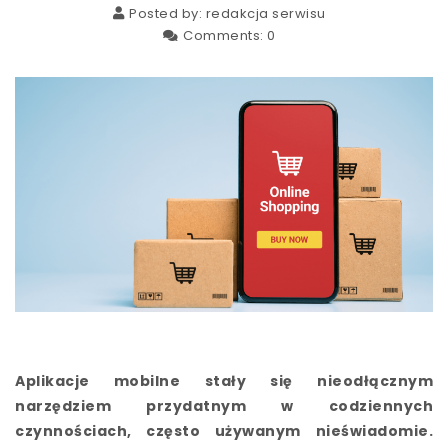
Posted by:
redakcja serwisu
Comments:
0
Aplikacje mobilne stały się nieodłącznym
narzędziem przydatnym w codziennych
czynnościach, często używanym nieświadomie.