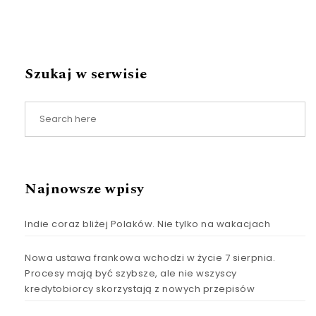
Szukaj w serwisie
Najnowsze wpisy
Indie coraz bliżej Polaków. Nie tylko na wakacjach
Nowa ustawa frankowa wchodzi w życie 7 sierpnia.
Procesy mają być szybsze, ale nie wszyscy
kredytobiorcy skorzystają z nowych przepisów