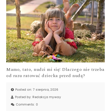
Mamo, tato, nudzi mi się! Dlaczego nie trzeba
od razu ratować dziecka przed nudą?
Posted on: 7 sierpnia, 2026
Posted by:
Redakcja myway
Comments:
0