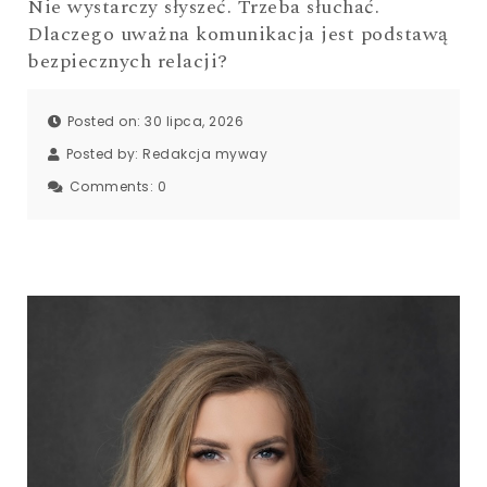
Nie wystarczy słyszeć. Trzeba słuchać.
Dlaczego uważna komunikacja jest podstawą
bezpiecznych relacji?
Posted on: 30 lipca, 2026
Posted by:
Redakcja myway
Comments:
0