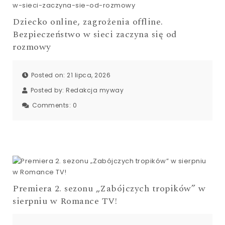
Dziecko online, zagrożenia offline.
Bezpieczeństwo w sieci zaczyna się od
rozmowy
Posted on: 21 lipca, 2026
Posted by:
Redakcja myway
Comments:
0
Premiera 2. sezonu „Zabójczych tropików” w
sierpniu w Romance TV!