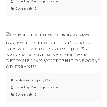
Posted by:
Redakcja myway
Comments:
0
CZY BYCIE OFFLINE TO DZIŚ LUKSUS
DLA WYBRANYCH? CO DZIEJE SIĘ Z
NASZYM MÓZGIEM NA CYFROWYM
DETOKSIE I JAK SKUTECZNIE ODPOCZĄĆ
OD EKRANU?
Posted on: 21 lipca, 2026
Posted by:
Redakcja myway
Comments:
0