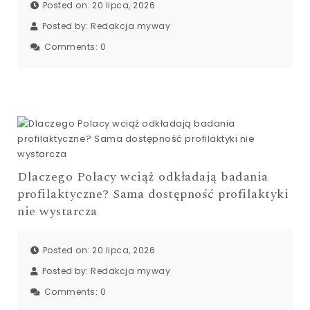
Posted on: 20 lipca, 2026
Posted by:
Redakcja myway
Comments:
0
Dlaczego Polacy wciąż odkładają badania
profilaktyczne? Sama dostępność profilaktyki
nie wystarcza
Posted on: 20 lipca, 2026
Posted by:
Redakcja myway
Comments:
0