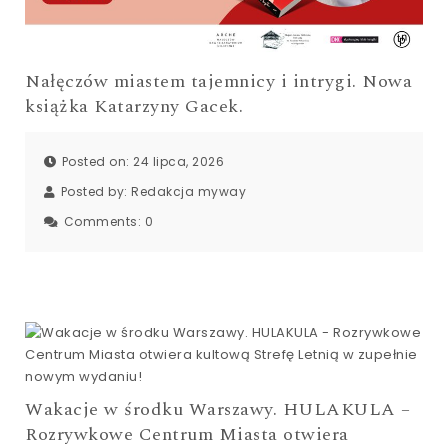
Nałęczów miastem tajemnicy i intrygi. Nowa
książka Katarzyny Gacek.
Posted on: 24 lipca, 2026
Posted by:
Redakcja myway
Comments:
0
Wakacje w środku Warszawy. HULAKULA –
Rozrywkowe Centrum Miasta otwiera