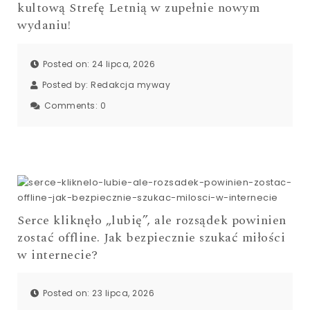
kultową Strefę Letnią w zupełnie nowym
wydaniu!
Posted on: 24 lipca, 2026
Posted by:
Redakcja myway
Comments:
0
Serce kliknęło „lubię”, ale rozsądek powinien
zostać offline. Jak bezpiecznie szukać miłości
w internecie?
Posted on: 23 lipca, 2026