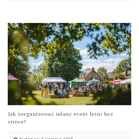
Jak zorganizować udany event letni bez
stresu?