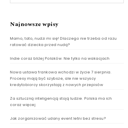
Najnowsze wpisy
Mamo, tato, nudzi mi się! Dlaczego nie trzeba od razu
ratować dziecka przed nudą?
Indie coraz bliżej Polaków. Nie tylko na wakacjach
Nowa ustawa frankowa wchodzi w życie 7 sierpnia.
Procesy mają być szybsze, ale nie wszyscy
kredytobiorcy skorzystają z nowych przepisów
Za sztuczną inteligencją stoją ludzie. Polska ma ich
coraz więcej
Jak zorganizować udany event letni bez stresu?