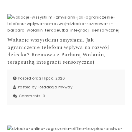
Wakacje wszystkimi zmysłami. Jak
ograniczenie telefonu wpływa na rozwój
dziecka? Rozmowa z Barbarą Wolanin,
terapeutką integracji sensorycznej
Posted on: 21 lipca, 2026
Posted by:
Redakcja myway
Comments:
0