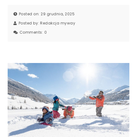
Posted on: 29 grudnia, 2025
Posted by:
Redakcja myway
Comments:
0