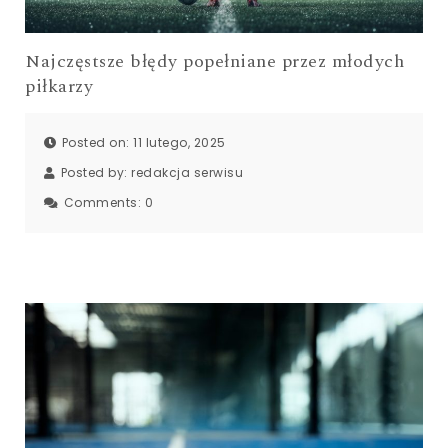
Najczęstsze błędy popełniane przez młodych
piłkarzy
Posted on: 11 lutego, 2025
Posted by:
redakcja serwisu
Comments:
0