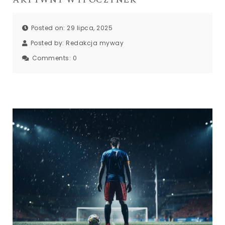
Posted on: 29 lipca, 2025
Posted by:
Redakcja myway
Comments:
0