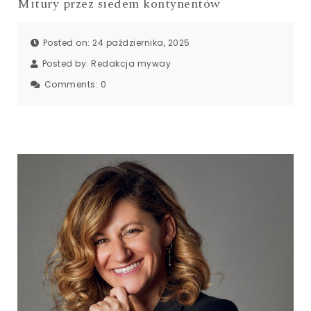
Mitury przez siedem kontynentów
Posted on: 24 października, 2025
Posted by:
Redakcja myway
Comments:
0