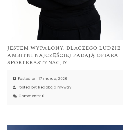
JESTEM WYPALONY. DLACZEGO LUDZIE
AMBITNI NAJCZĘŚCIEJ PADAJĄ OFIARĄ
SPORTKRASTYNACJI?
Posted on: 17 marca, 2026
Posted by:
Redakcja myway
Comments:
0