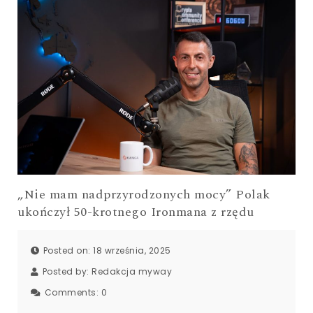
„Nie mam nadprzyrodzonych mocy” Polak
ukończył 50-krotnego Ironmana z rzędu
Posted on: 18 września, 2025
Posted by:
Redakcja myway
Comments:
0