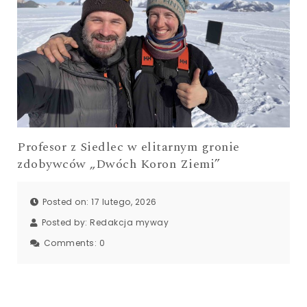
Profesor z Siedlec w elitarnym gronie
zdobywców „Dwóch Koron Ziemi”
Posted on: 17 lutego, 2026
Posted by:
Redakcja myway
Comments:
0