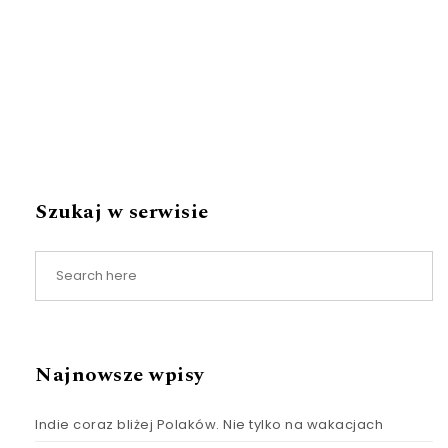
Szukaj w serwisie
Najnowsze wpisy
Indie coraz bliżej Polaków. Nie tylko na wakacjach