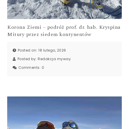
Korona Ziemi – podróż prof. dr. hab. Kryspina
Mitury przez siedem kontynentów
Posted on: 18 lutego, 2026
Posted by:
Redakcja myway
Comments:
0