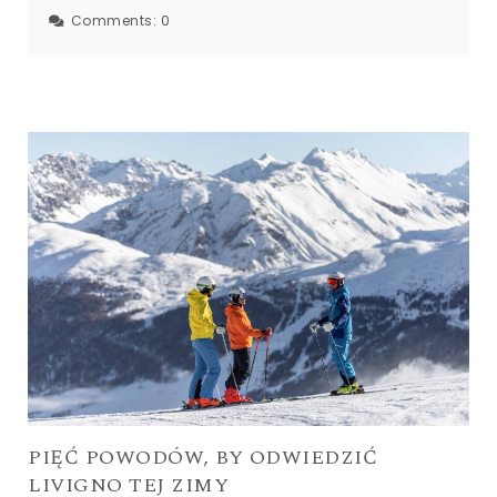
Comments:
0
PIĘĆ POWODÓW, BY ODWIEDZIĆ
LIVIGNO TEJ ZIMY