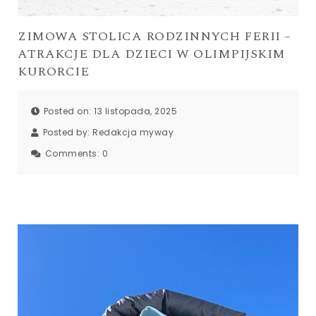
ZIMOWA STOLICA RODZINNYCH FERII –
ATRAKCJE DLA DZIECI W OLIMPIJSKIM
KURORCIE
Posted on: 13 listopada, 2025
Posted by:
Redakcja myway
Comments:
0