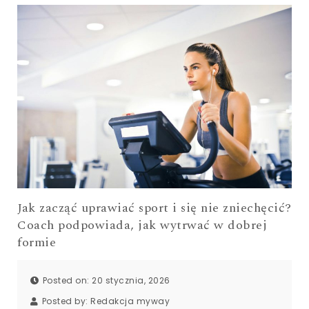
Jak zacząć uprawiać sport i się nie zniechęcić?
Coach podpowiada, jak wytrwać w dobrej
formie
Posted on: 20 stycznia, 2026
Posted by:
Redakcja myway