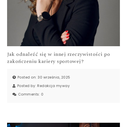
Jak odnaleźć się w innej rzeczywistości po
zakończeniu kariery sportowej?
Posted on: 30 września, 2025
Posted by:
Redakcja myway
Comments:
0