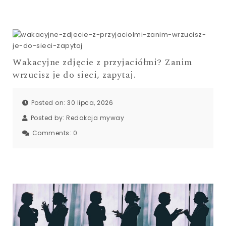
Wakacyjne zdjęcie z przyjaciółmi? Zanim
wrzucisz je do sieci, zapytaj.
Posted on: 30 lipca, 2026
Posted by:
Redakcja myway
Comments:
0