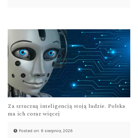
Za sztuczną inteligencją stoją ludzie. Polska
ma ich coraz więcej
Posted on: 6 sierpnia, 2026