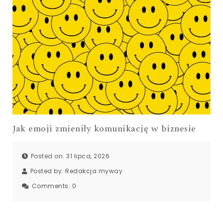
Jak emoji zmieniły komunikację w biznesie
Posted on: 31 lipca, 2026
Posted by:
Redakcja myway
Comments:
0