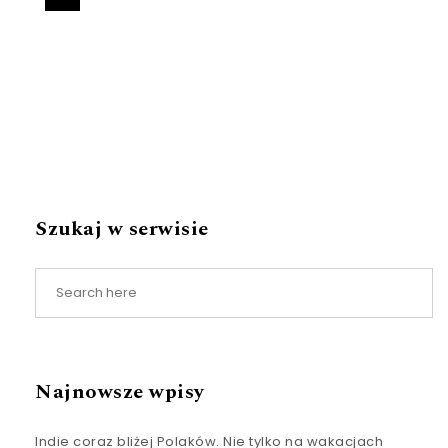
Szukaj w serwisie
Najnowsze wpisy
Indie coraz bliżej Polaków. Nie tylko na wakacjach