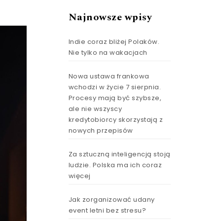
Najnowsze wpisy
Indie coraz bliżej Polaków.
Nie tylko na wakacjach
Nowa ustawa frankowa
wchodzi w życie 7 sierpnia.
Procesy mają być szybsze,
ale nie wszyscy
kredytobiorcy skorzystają z
nowych przepisów
Za sztuczną inteligencją stoją
ludzie. Polska ma ich coraz
więcej
Jak zorganizować udany
event letni bez stresu?