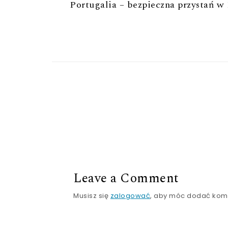
Portugalia – bezpieczna przystań w
Leave a Comment
Musisz się
zalogować
, aby móc dodać kom