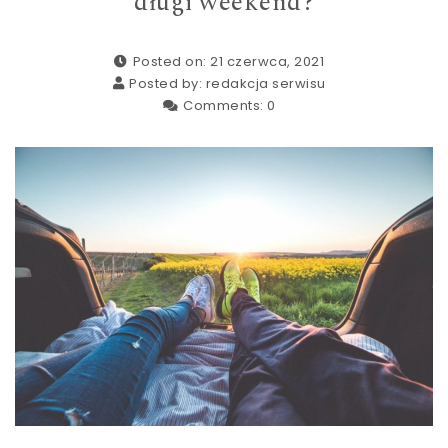
długi weekend?
Posted on: 21 czerwca, 2021
Posted by:
redakcja serwisu
Comments:
0