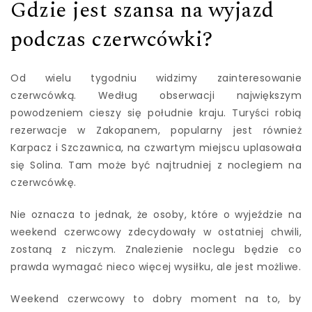
Gdzie jest szansa na wyjazd
podczas czerwcówki?
Od wielu tygodniu widzimy zainteresowanie
czerwcówką. Według obserwacji największym
powodzeniem cieszy się południe kraju. Turyści robią
rezerwacje w Zakopanem, popularny jest również
Karpacz i Szczawnica, na czwartym miejscu uplasowała
się Solina. Tam może być najtrudniej z noclegiem na
czerwcówkę.
Nie oznacza to jednak, że osoby, które o wyjeździe na
weekend czerwcowy zdecydowały w ostatniej chwili,
zostaną z niczym. Znalezienie noclegu będzie co
prawda wymagać nieco więcej wysiłku, ale jest możliwe.
Weekend czerwcowy to dobry moment na to, by