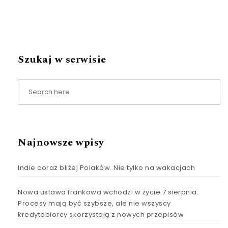
Szukaj w serwisie
Najnowsze wpisy
Indie coraz bliżej Polaków. Nie tylko na wakacjach
Nowa ustawa frankowa wchodzi w życie 7 sierpnia.
Procesy mają być szybsze, ale nie wszyscy
kredytobiorcy skorzystają z nowych przepisów