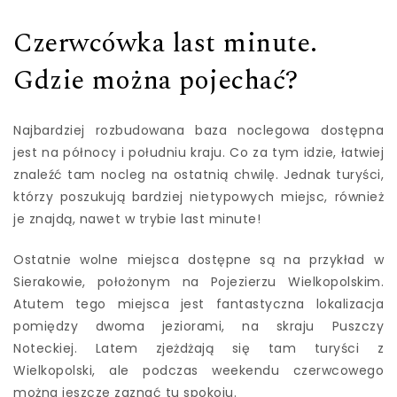
Czerwcówka last minute.
Gdzie można pojechać?
Najbardziej rozbudowana baza noclegowa dostępna
jest na północy i południu kraju. Co za tym idzie, łatwiej
znaleźć tam nocleg na ostatnią chwilę. Jednak turyści,
którzy poszukują bardziej nietypowych miejsc, również
je znajdą, nawet w trybie last minute!
Ostatnie wolne miejsca dostępne są na przykład w
Sierakowie, położonym na Pojezierzu Wielkopolskim.
Atutem tego miejsca jest fantastyczna lokalizacja
pomiędzy dwoma jeziorami, na skraju Puszczy
Noteckiej. Latem zjeżdżają się tam turyści z
Wielkopolski, ale podczas weekendu czerwcowego
można jeszcze zaznać tu spokoju.