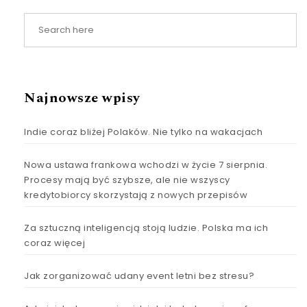
Najnowsze wpisy
Indie coraz bliżej Polaków. Nie tylko na wakacjach
Nowa ustawa frankowa wchodzi w życie 7 sierpnia.
Procesy mają być szybsze, ale nie wszyscy
kredytobiorcy skorzystają z nowych przepisów
Za sztuczną inteligencją stoją ludzie. Polska ma ich
coraz więcej
Jak zorganizować udany event letni bez stresu?