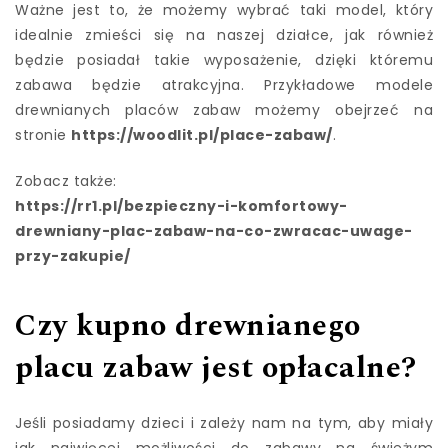
Ważne jest to, że możemy wybrać taki model, który
idealnie zmieści się na naszej działce, jak również
będzie posiadał takie wyposażenie, dzięki któremu
zabawa będzie atrakcyjna. Przykładowe modele
drewnianych placów zabaw możemy obejrzeć na
stronie
https://woodlit.pl/place-zabaw/
.
Zobacz także:
https://rr1.pl/bezpieczny-i-komfortowy-
drewniany-plac-zabaw-na-co-zwracac-uwage-
przy-zakupie/
Czy kupno drewnianego
placu zabaw jest opłacalne?
Jeśli posiadamy dzieci i zależy nam na tym, aby miały