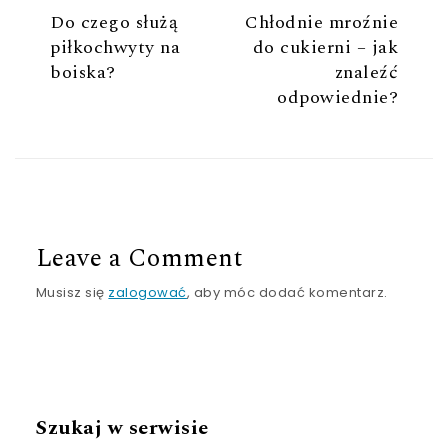
Do czego służą
Chłodnie mroźnie
piłkochwyty na
do cukierni – jak
boiska?
znaleźć
odpowiednie?
Leave a Comment
Musisz się
zalogować
, aby móc dodać komentarz.
Szukaj w serwisie