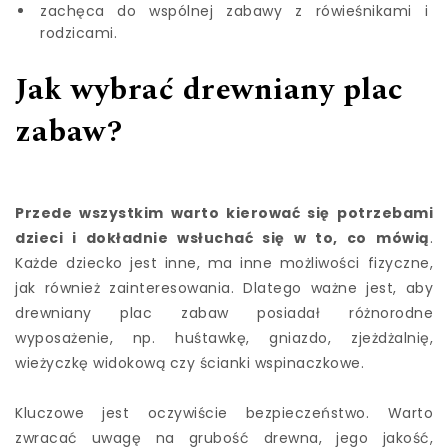
zachęca do wspólnej zabawy z rówieśnikami i
rodzicami.
Jak wybrać drewniany plac
zabaw?
Przede wszystkim warto kierować się potrzebami
dzieci i dokładnie wsłuchać się w to, co mówią
.
Każde dziecko jest inne, ma inne możliwości fizyczne,
jak również zainteresowania. Dlatego ważne jest, aby
drewniany plac zabaw posiadał różnorodne
wyposażenie, np. huśtawkę, gniazdo, zjeżdżalnię,
wieżyczkę widokową czy ścianki wspinaczkowe.
Kluczowe jest oczywiście bezpieczeństwo. Warto
zwracać uwagę na grubość drewna, jego jakość,