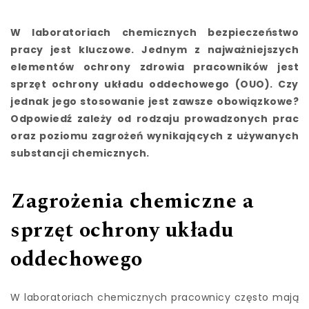
W laboratoriach chemicznych bezpieczeństwo
pracy jest kluczowe. Jednym z najważniejszych
elementów ochrony zdrowia pracowników jest
sprzęt ochrony układu oddechowego (OUO). Czy
jednak jego stosowanie jest zawsze obowiązkowe?
Odpowiedź zależy od rodzaju prowadzonych prac
oraz poziomu zagrożeń wynikających z używanych
substancji chemicznych.
Zagrożenia chemiczne a
sprzęt ochrony układu
oddechowego
W laboratoriach chemicznych pracownicy często mają