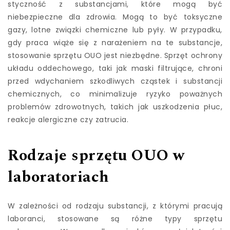
styczność z substancjami, które mogą być
niebezpieczne dla zdrowia. Mogą to być toksyczne
gazy, lotne związki chemiczne lub pyły. W przypadku,
gdy praca wiąże się z narażeniem na te substancje,
stosowanie sprzętu OUO jest niezbędne. Sprzęt ochrony
układu oddechowego, taki jak maski filtrujące, chroni
przed wdychaniem szkodliwych cząstek i substancji
chemicznych, co minimalizuje ryzyko poważnych
problemów zdrowotnych, takich jak uszkodzenia płuc,
reakcje alergiczne czy zatrucia.
Rodzaje sprzętu OUO w
laboratoriach
W zależności od rodzaju substancji, z którymi pracują
laboranci, stosowane są różne typy sprzętu