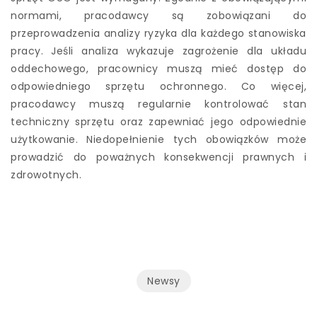
normami, pracodawcy są zobowiązani do
przeprowadzenia analizy ryzyka dla każdego stanowiska
pracy. Jeśli analiza wykazuje zagrożenie dla układu
oddechowego, pracownicy muszą mieć dostęp do
odpowiedniego sprzętu ochronnego. Co więcej,
pracodawcy muszą regularnie kontrolować stan
techniczny sprzętu oraz zapewniać jego odpowiednie
użytkowanie. Niedopełnienie tych obowiązków może
prowadzić do poważnych konsekwencji prawnych i
zdrowotnych.
Newsy