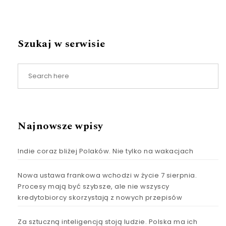
Szukaj w serwisie
Najnowsze wpisy
Indie coraz bliżej Polaków. Nie tylko na wakacjach
Nowa ustawa frankowa wchodzi w życie 7 sierpnia.
Procesy mają być szybsze, ale nie wszyscy
kredytobiorcy skorzystają z nowych przepisów
Za sztuczną inteligencją stoją ludzie. Polska ma ich