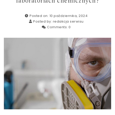
laboratoriach chemicznych?
Posted on: 10 października, 2024
Posted by:
redakcja serwisu
Comments:
0