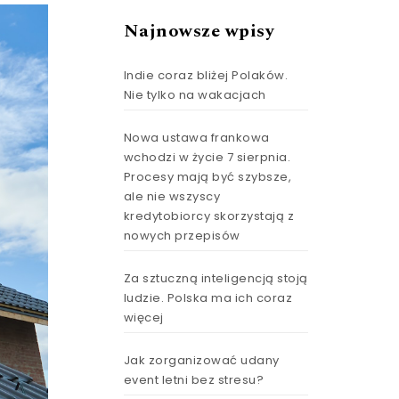
Najnowsze wpisy
Indie coraz bliżej Polaków.
Nie tylko na wakacjach
Nowa ustawa frankowa
wchodzi w życie 7 sierpnia.
Procesy mają być szybsze,
ale nie wszyscy
kredytobiorcy skorzystają z
nowych przepisów
Za sztuczną inteligencją stoją
ludzie. Polska ma ich coraz
więcej
Jak zorganizować udany
event letni bez stresu?