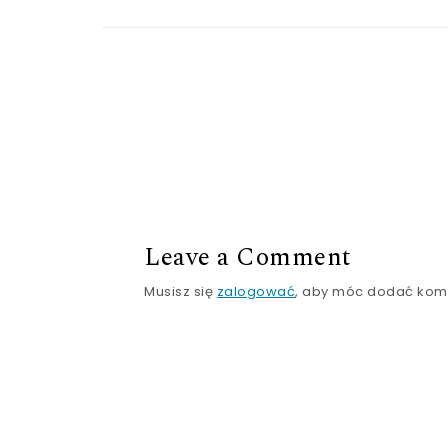
Leave a Comment
Musisz się
zalogować
, aby móc dodać kom