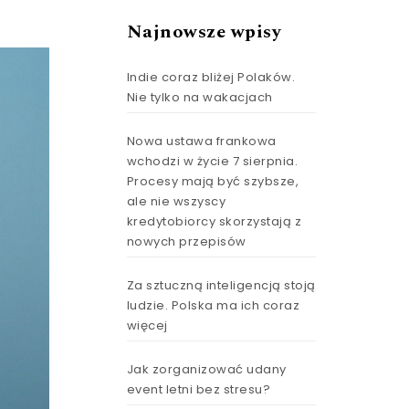
Najnowsze wpisy
Indie coraz bliżej Polaków.
Nie tylko na wakacjach
Nowa ustawa frankowa
wchodzi w życie 7 sierpnia.
Procesy mają być szybsze,
ale nie wszyscy
kredytobiorcy skorzystają z
nowych przepisów
Za sztuczną inteligencją stoją
ludzie. Polska ma ich coraz
więcej
Jak zorganizować udany
event letni bez stresu?