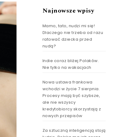
Najnowsze wpisy
Mamo, tato, nudzi mi się!
Dlaczego nie trzeba od razu
ratować dziecka przed
nudą?
Indie coraz bliżej Polaków.
Nie tylko na wakacjach
Nowa ustawa frankowa
wchodzi w życie 7 sierpnia.
Procesy mają być szybsze,
ale nie wszyscy
kredytobiorcy skorzystają z
nowych przepisów
Za sztuczną inteligencją stoją