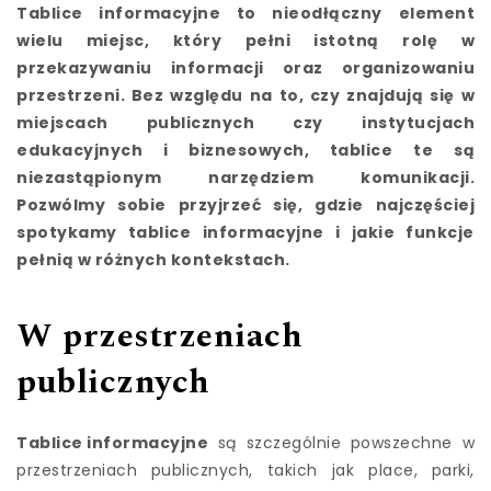
Tablice informacyjne to nieodłączny element
wielu miejsc, który pełni istotną rolę w
przekazywaniu informacji oraz organizowaniu
przestrzeni. Bez względu na to, czy znajdują się w
miejscach publicznych czy instytucjach
edukacyjnych i biznesowych, tablice te są
niezastąpionym narzędziem komunikacji.
Pozwólmy sobie przyjrzeć się, gdzie najczęściej
spotykamy tablice informacyjne i jakie funkcje
pełnią w różnych kontekstach.
W przestrzeniach
publicznych
Tablice informacyjne
są szczególnie powszechne w
przestrzeniach publicznych, takich jak place, parki,