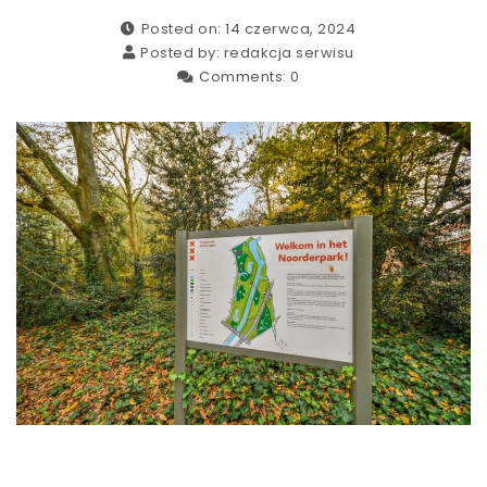
Posted on: 14 czerwca, 2024
Posted by:
redakcja serwisu
Comments:
0