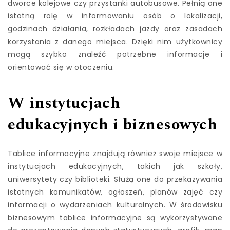
dworce kolejowe czy przystanki autobusowe. Pełnią one
istotną rolę w informowaniu osób o lokalizacji,
godzinach działania, rozkładach jazdy oraz zasadach
korzystania z danego miejsca. Dzięki nim użytkownicy
mogą szybko znaleźć potrzebne informacje i
orientować się w otoczeniu.
W instytucjach
edukacyjnych i biznesowych
Tablice informacyjne znajdują również swoje miejsce w
instytucjach edukacyjnych, takich jak szkoły,
uniwersytety czy biblioteki. Służą one do przekazywania
istotnych komunikatów, ogłoszeń, planów zajęć czy
informacji o wydarzeniach kulturalnych. W środowisku
biznesowym tablice informacyjne są wykorzystywane