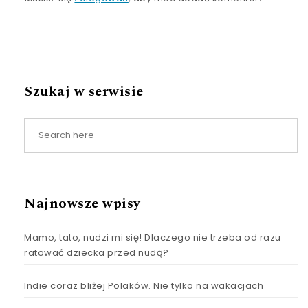
Szukaj w serwisie
Najnowsze wpisy
Mamo, tato, nudzi mi się! Dlaczego nie trzeba od razu
ratować dziecka przed nudą?
Indie coraz bliżej Polaków. Nie tylko na wakacjach