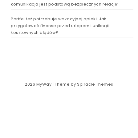
komunikacja jest podstawą bezpiecznych relacji?
Portfel też potrzebuje wakacyjnej opieki. Jak
przygotować finanse przed urlopem i uniknąć
kosztownych błędów?
2026
MyWay
| Theme by
Spiracle Themes