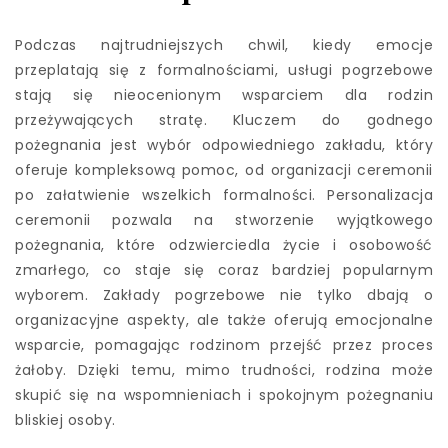
Podczas najtrudniejszych chwil, kiedy emocje
przeplatają się z formalnościami, usługi pogrzebowe
stają się nieocenionym wsparciem dla rodzin
przeżywających stratę. Kluczem do godnego
pożegnania jest wybór odpowiedniego zakładu, który
oferuje kompleksową pomoc, od organizacji ceremonii
po załatwienie wszelkich formalności. Personalizacja
ceremonii pozwala na stworzenie wyjątkowego
pożegnania, które odzwierciedla życie i osobowość
zmarłego, co staje się coraz bardziej popularnym
wyborem. Zakłady pogrzebowe nie tylko dbają o
organizacyjne aspekty, ale także oferują emocjonalne
wsparcie, pomagając rodzinom przejść przez proces
żałoby. Dzięki temu, mimo trudności, rodzina może
skupić się na wspomnieniach i spokojnym pożegnaniu
bliskiej osoby.