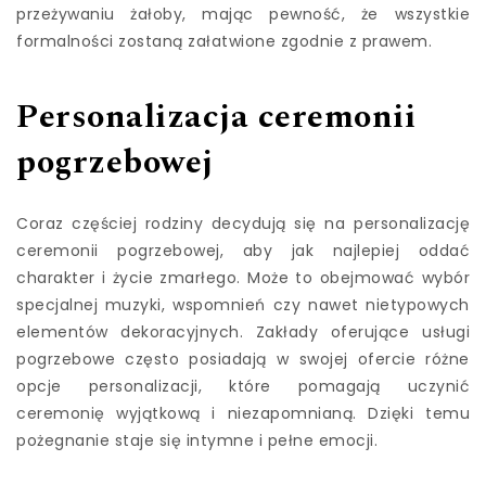
przeżywaniu żałoby, mając pewność, że wszystkie
formalności zostaną załatwione zgodnie z prawem.
Personalizacja ceremonii
pogrzebowej
Coraz częściej rodziny decydują się na personalizację
ceremonii pogrzebowej, aby jak najlepiej oddać
charakter i życie zmarłego. Może to obejmować wybór
specjalnej muzyki, wspomnień czy nawet nietypowych
elementów dekoracyjnych. Zakłady oferujące usługi
pogrzebowe często posiadają w swojej ofercie różne
opcje personalizacji, które pomagają uczynić
ceremonię wyjątkową i niezapomnianą. Dzięki temu
pożegnanie staje się intymne i pełne emocji.