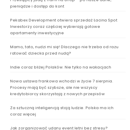
pieniądze i dostęp do kont
Pekabex Development otwiera sprzedaż Łacina Spot
Inwestorzy coraz częściej wybierają gotowe
apartamenty inwestycyjne
Mamo, tato, nudzi mi się! Dlaczego nie trzeba od razu
ratować dziecka przed nudą?
Indie coraz bliżej Polaków. Nie tylko na wakacjach
Nowa ustawa frankowa wchodzi w życie 7 sierpnia.
Procesy mają być szybsze, ale nie wszyscy
kredytobiorcy skorzystają z nowych przepisów
Za sztuczną inteligencją stoją ludzie. Polska ma ich
coraz więcej
Jak zorganizować udany event letni bez stresu?