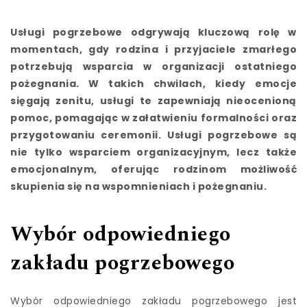
Usługi pogrzebowe odgrywają kluczową rolę w
momentach, gdy rodzina i przyjaciele zmarłego
potrzebują wsparcia w organizacji ostatniego
pożegnania. W takich chwilach, kiedy emocje
sięgają zenitu, usługi te zapewniają nieocenioną
pomoc, pomagając w załatwieniu formalności oraz
przygotowaniu ceremonii. Usługi pogrzebowe są
nie tylko wsparciem organizacyjnym, lecz także
emocjonalnym, oferując rodzinom możliwość
skupienia się na wspomnieniach i pożegnaniu.
Wybór odpowiedniego
zakładu pogrzebowego
Wybór odpowiedniego zakładu pogrzebowego jest