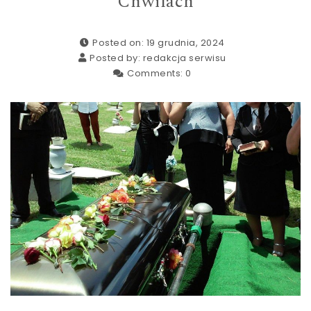
Chwilach
Posted on: 19 grudnia, 2024
Posted by:
redakcja serwisu
Comments:
0