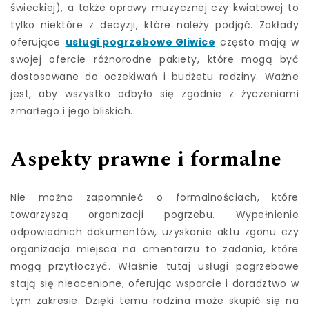
świeckiej), a także oprawy muzycznej czy kwiatowej to
tylko niektóre z decyzji, które należy podjąć. Zakłady
oferujące
usługi pogrzebowe Gliwice
często mają w
swojej ofercie różnorodne pakiety, które mogą być
dostosowane do oczekiwań i budżetu rodziny. Ważne
jest, aby wszystko odbyło się zgodnie z życzeniami
zmarłego i jego bliskich.
Aspekty prawne i formalne
Nie można zapomnieć o formalnościach, które
towarzyszą organizacji pogrzebu. Wypełnienie
odpowiednich dokumentów, uzyskanie aktu zgonu czy
organizacja miejsca na cmentarzu to zadania, które
mogą przytłoczyć. Właśnie tutaj usługi pogrzebowe
stają się nieocenione, oferując wsparcie i doradztwo w
tym zakresie. Dzięki temu rodzina może skupić się na