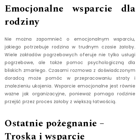
Emocjonalne wsparcie dla
rodziny
Nie można zapomnieć o emocjonalnym wsparciu,
jakiego potrzebuje rodzina w trudnym czasie żałoby.
Wiele zakładów pogrzebowych oferuje nie tylko usługi
pogrzebowe, ale także pomoc psychologiczną dla
bliskich zmarłego. Czasami rozmowa z doświadczonym
doradcą może pomóc w przepracowaniu straty i
znalezieniu ukojenia. Wsparcie emocjonalne jest równie
ważne jak organizacyjne, ponieważ pomaga rodzinie
przejść przez proces żałoby z większą łatwością.
Ostatnie pożegnanie –
Troska i wsparcie