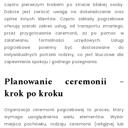
często pierwszym krokiem po stracie bliskiej osoby.
Dobrze jest zwrócić uwagę na doświadczenie oraz
opinie innych klientów. Często zakłady pogrzebowe
oferują szeroki zakres usług, od transportu zmarłego,
przez przygotowanie ceremonii, aż po pomoc w
załatwianiu formalności urzędowych. Usługi
pogrzebowe powinny być dostosowane do
indywidualnych potrzeb rodziny, co jest kluczowe dla
zapewnienia spokoju i godnego pożegnania.
Planowanie ceremonii –
krok po kroku
Organizacja ceremonii pogrzebowej to proces, który
wymaga uwzględnienia wielu elementów. Wybór
miejsca pochówku, rodzaju ceremonii (religijnej lub