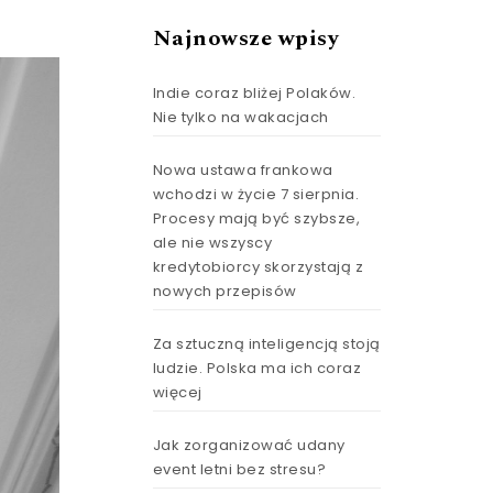
Najnowsze wpisy
Indie coraz bliżej Polaków.
Nie tylko na wakacjach
Nowa ustawa frankowa
wchodzi w życie 7 sierpnia.
Procesy mają być szybsze,
ale nie wszyscy
kredytobiorcy skorzystają z
nowych przepisów
Za sztuczną inteligencją stoją
ludzie. Polska ma ich coraz
więcej
Jak zorganizować udany
event letni bez stresu?