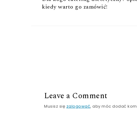
kiedy warto go zamówić!
Leave a Comment
Musisz się
zalogować
, aby móc dodać kom