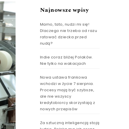
Najnowsze wpisy
Mamo, tato, nudzi mi się!
Dlaczego nie trzeba od razu
ratować dziecka przed
nudą?
Indie coraz bliżej Polaków.
Nie tylko na wakacjach
Nowa ustawa frankowa
wchodzi w życie 7 sierpnia.
Procesy mają być szybsze,
ale nie wszyscy
kredytobiorcy skorzystają z
nowych przepisów
Za sztuczną inteligencją stoją