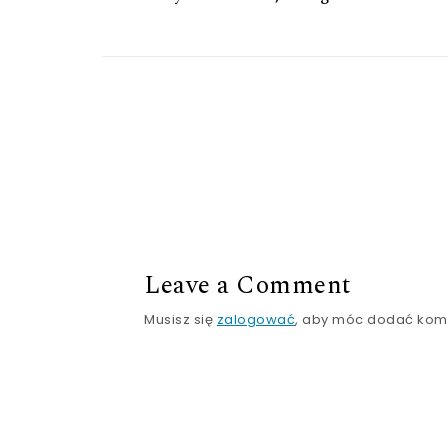
Leave a Comment
Musisz się
zalogować
, aby móc dodać kom