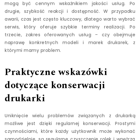
mogą być cennym wskaźnikiem jakości usług. Po
drugie, szybkość reakcji i dostępność. W przypadku
awarii, czas jest często kluczowy, dlatego warto wybrać
serwis, który oferuje szybkie terminy realizacji. Po
trzecie, zakres oferowanych usług – czy obejmuje
naprawę konkretnych modeli i marek drukarek, z
którymi mamy problem.
Praktyczne wskazówki
dotyczące konserwacji
drukarki
Uniknięcie wielu problemów związanych z drukarką
możliwe jest dzięki regularnej konserwacji. Prostymi
czynnościami, które każdy użytkownik może wykonać
samodzielnie, są regularne czyszczenie rolek i wnętrza