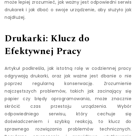
może lepiej zrozumieć, jak ważny jest odpowiedni serwis
drukarek i jak dbać o swoje urządzenie, aby służyło jak
najdłużej.
Drukarki: Klucz do
Efektywnej Pracy
Artykuł podkreśla, jak istotną rolę w codziennej pracy
odgrywają drukarki, oraz jak ważne jest dbanie o nie
poprzez regularną konserwację. Zrozumienie
najczęstszych problemów, takich jak zacinający się
papier czy błędy oprogramowania, może znacznie
skrócić czas przestoju urządzenia. Wybór
odpowiedniego serwisu, który cechuje się
doświadczeniem i szybką reakcją, to klucz do
sprawnego rozwiązania problemów technicznych.