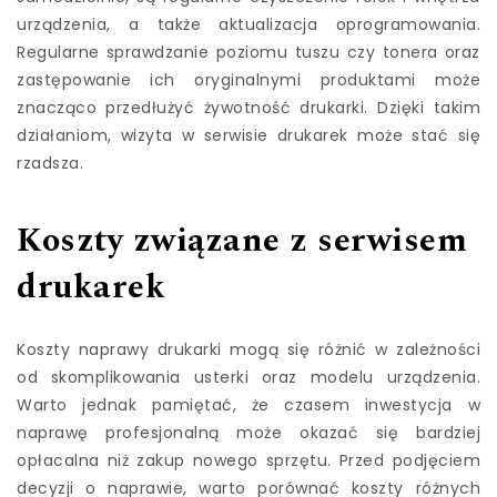
urządzenia, a także aktualizacja oprogramowania.
Regularne sprawdzanie poziomu tuszu czy tonera oraz
zastępowanie ich oryginalnymi produktami może
znacząco przedłużyć żywotność drukarki. Dzięki takim
działaniom, wizyta w serwisie drukarek może stać się
rzadsza.
Koszty związane z serwisem
drukarek
Koszty naprawy drukarki mogą się różnić w zależności
od skomplikowania usterki oraz modelu urządzenia.
Warto jednak pamiętać, że czasem inwestycja w
naprawę profesjonalną może okazać się bardziej
opłacalna niż zakup nowego sprzętu. Przed podjęciem
decyzji o naprawie, warto porównać koszty różnych