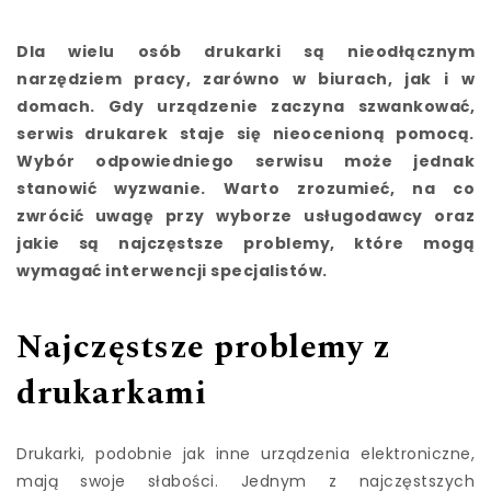
Dla wielu osób drukarki są nieodłącznym
narzędziem pracy, zarówno w biurach, jak i w
domach. Gdy urządzenie zaczyna szwankować,
serwis drukarek staje się nieocenioną pomocą.
Wybór odpowiedniego serwisu może jednak
stanowić wyzwanie. Warto zrozumieć, na co
zwrócić uwagę przy wyborze usługodawcy oraz
jakie są najczęstsze problemy, które mogą
wymagać interwencji specjalistów.
Najczęstsze problemy z
drukarkami
Drukarki, podobnie jak inne urządzenia elektroniczne,
mają swoje słabości. Jednym z najczęstszych