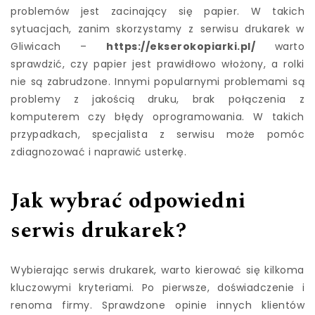
problemów jest zacinający się papier. W takich
sytuacjach, zanim skorzystamy z serwisu drukarek w
Gliwicach –
https://ekserokopiarki.pl/
warto
sprawdzić, czy papier jest prawidłowo włożony, a rolki
nie są zabrudzone. Innymi popularnymi problemami są
problemy z jakością druku, brak połączenia z
komputerem czy błędy oprogramowania. W takich
przypadkach, specjalista z serwisu może pomóc
zdiagnozować i naprawić usterkę.
Jak wybrać odpowiedni
serwis drukarek?
Wybierając serwis drukarek, warto kierować się kilkoma
kluczowymi kryteriami. Po pierwsze, doświadczenie i
renoma firmy. Sprawdzone opinie innych klientów