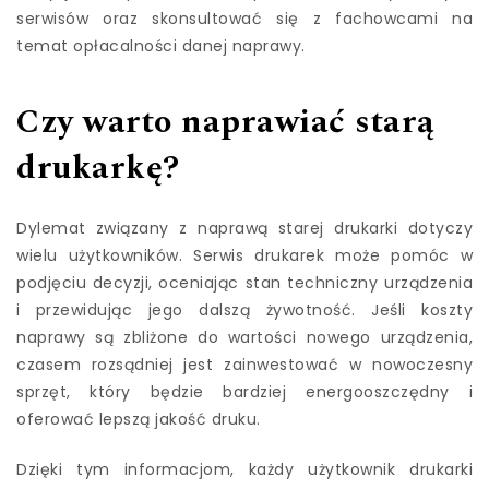
serwisów oraz skonsultować się z fachowcami na
temat opłacalności danej naprawy.
Czy warto naprawiać starą
drukarkę?
Dylemat związany z naprawą starej drukarki dotyczy
wielu użytkowników. Serwis drukarek może pomóc w
podjęciu decyzji, oceniając stan techniczny urządzenia
i przewidując jego dalszą żywotność. Jeśli koszty
naprawy są zbliżone do wartości nowego urządzenia,
czasem rozsądniej jest zainwestować w nowoczesny
sprzęt, który będzie bardziej energooszczędny i
oferować lepszą jakość druku.
Dzięki tym informacjom, każdy użytkownik drukarki