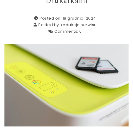
Drukarkami
Posted on: 18 grudnia, 2024
Posted by:
redakcja serwisu
Comments:
0