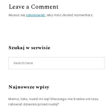
Leave a Comment
Musisz się
zalogować
, aby móc dodać komentarz.
Szukaj w serwisie
Najnowsze wpisy
Mamo, tato, nudzi mi się! Dlaczego nie trzeba od razu
ratować dziecka przed nudą?