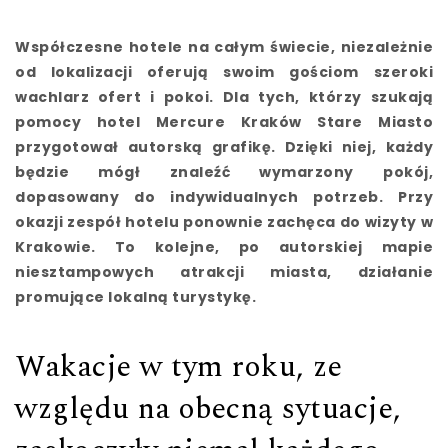
Współczesne hotele na całym świecie, niezależnie
od lokalizacji oferują swoim gościom szeroki
wachlarz ofert i pokoi. Dla tych, którzy szukają
pomocy hotel Mercure Kraków Stare Miasto
przygotował autorską grafikę. Dzięki niej, każdy
będzie mógł znaleźć wymarzony pokój,
dopasowany do indywidualnych potrzeb. Przy
okazji zespół hotelu ponownie zachęca do wizyty w
Krakowie. To kolejne, po autorskiej mapie
niesztampowych atrakcji miasta, działanie
promujące lokalną turystykę.
Wakacje w tym roku, ze
względu na obecną sytuacje,