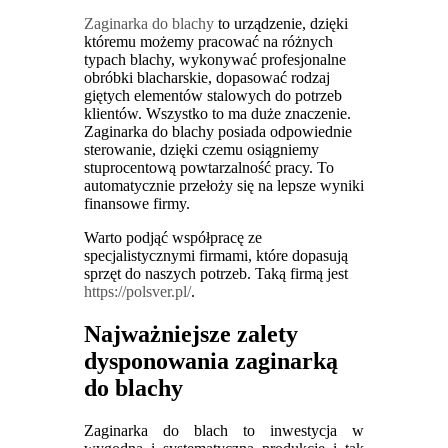
Zaginarka do blachy
to urządzenie, dzięki
któremu możemy pracować na różnych
typach blachy, wykonywać profesjonalne
obróbki blacharskie, dopasować rodzaj
giętych elementów stalowych do potrzeb
klientów. Wszystko to ma duże znaczenie.
Zaginarka do blachy posiada odpowiednie
sterowanie, dzięki czemu osiągniemy
stuprocentową powtarzalność pracy. To
automatycznie przełoży się na lepsze wyniki
finansowe firmy.
Warto podjąć współpracę ze
specjalistycznymi firmami, które dopasują
sprzęt do naszych potrzeb. Taką firmą jest
https://polsver.pl/
.
Najważniejsze zalety
dysponowania zaginarką
do blachy
Zaginarka do blach to inwestycja w