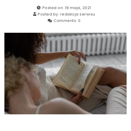
Posted on: 18 maja, 2021
Posted by:
redakcja serwisu
Comments:
0