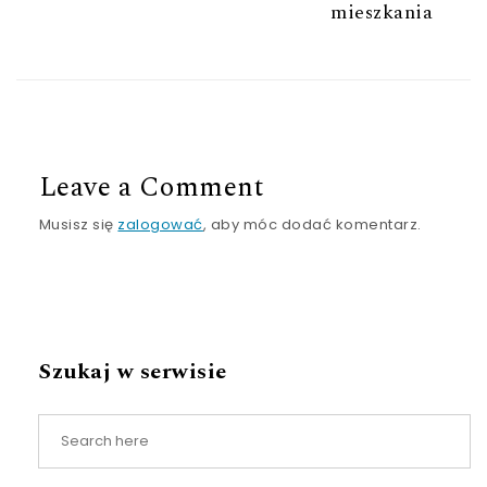
mieszkania
Leave a Comment
Musisz się
zalogować
, aby móc dodać komentarz.
Szukaj w serwisie