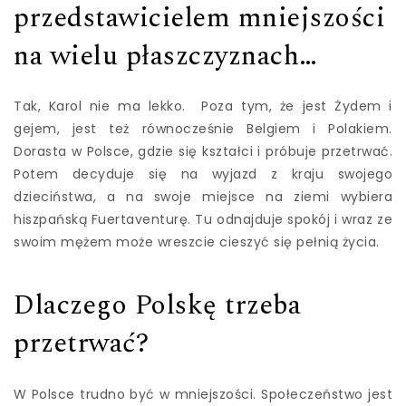
przedstawicielem mniejszości
na wielu płaszczyznach…
Tak, Karol nie ma lekko. Poza tym, że jest Żydem i
gejem, jest też równocześnie Belgiem i Polakiem.
Dorasta w Polsce, gdzie się kształci i próbuje przetrwać.
Potem decyduje się na wyjazd z kraju swojego
dzieciństwa, a na swoje miejsce na ziemi wybiera
hiszpańską Fuertaventurę. Tu odnajduje spokój i wraz ze
swoim mężem może wreszcie cieszyć się pełnią życia.
Dlaczego Polskę trzeba
przetrwać?
W Polsce trudno być w mniejszości. Społeczeństwo jest