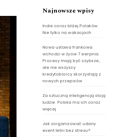
Najnowsze wpisy
Indie coraz bliżej Polaków.
Nie tylko na wakacjach
Nowa ustawa frankowa
wchodzi w życie 7 sierpnia.
Procesy mają być szybsze,
ale nie wszyscy
kredytobiorcy skorzystają z
nowych przepisów
Za sztuczną inteligencją stoją
ludzie. Polska ma ich coraz
więcej
Jak zorganizować udany
event letni bez stresu?