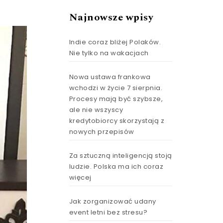
Najnowsze wpisy
Indie coraz bliżej Polaków.
Nie tylko na wakacjach
Nowa ustawa frankowa
wchodzi w życie 7 sierpnia.
Procesy mają być szybsze,
ale nie wszyscy
kredytobiorcy skorzystają z
nowych przepisów
Za sztuczną inteligencją stoją
ludzie. Polska ma ich coraz
więcej
Jak zorganizować udany
event letni bez stresu?