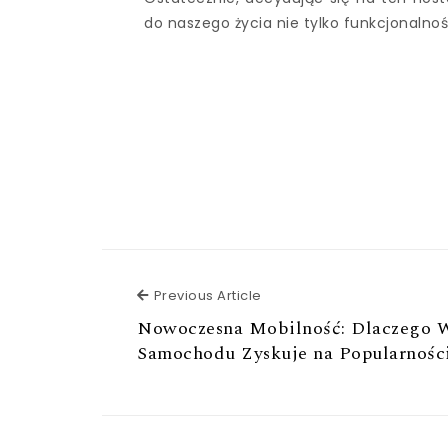
do naszego życia nie tylko funkcjonalnoś
Previous Article
Previous Article
Nowoczesna Mobilność: Dlaczego 
Samochodu Zyskuje na Popularnośc