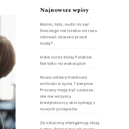
Najnowsze wpisy
Mamo, tato, nudzi mi się!
Dlaczego nie trzeba od razu
ratować dziecka przed
nudą?
Indie coraz bliżej Polaków.
Nie tylko na wakacjach
Nowa ustawa frankowa
wchodzi w życie 7 sierpnia.
Procesy mają być szybsze,
ale nie wszyscy
kredytobiorcy skorzystają z
nowych przepisów
Za sztuczną inteligencją stoją