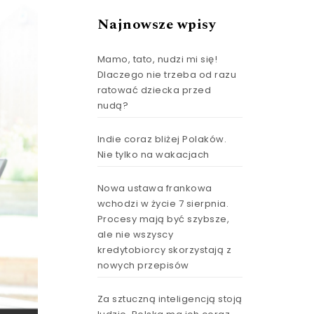
Najnowsze wpisy
Mamo, tato, nudzi mi się!
Dlaczego nie trzeba od razu
ratować dziecka przed
nudą?
Indie coraz bliżej Polaków.
Nie tylko na wakacjach
Nowa ustawa frankowa
wchodzi w życie 7 sierpnia.
Procesy mają być szybsze,
ale nie wszyscy
kredytobiorcy skorzystają z
nowych przepisów
Za sztuczną inteligencją stoją