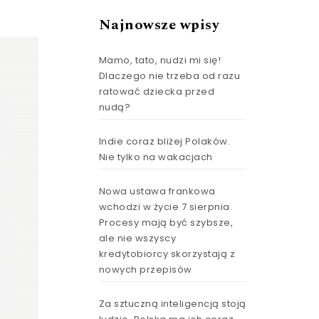
Najnowsze wpisy
Mamo, tato, nudzi mi się!
Dlaczego nie trzeba od razu
ratować dziecka przed
nudą?
Indie coraz bliżej Polaków.
Nie tylko na wakacjach
Nowa ustawa frankowa
wchodzi w życie 7 sierpnia.
Procesy mają być szybsze,
ale nie wszyscy
kredytobiorcy skorzystają z
nowych przepisów
Za sztuczną inteligencją stoją