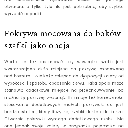
otwarcia, a tylko tyle, ile jest potrzebne, aby szybko
wyrzucić odpadki.
Pokrywa mocowana do boków
szafki jako opcja
Warto się też zastanowić czy wewnątrz szafki jest
wystarczająco dużo miejsca na pokrywę mocowaną
nad koszem. Wielkość miejsca do dyspozycji zależy od
wysokości i sposobu osadzenia zlewu. Taka opcja może
stanowić dodatkowe miejsce na przechowywanie, bo
można tę pokrywę wysunąć. Eliminuje też konieczność
stosowania dodatkowych małych pokrywek, co jest
bardzo istotne, kiedy liczy się szybki dostęp do kosza.
Otwarcie pokrywki wymaga dodatkowego ruchu. Ma
ona jednak swoje zalety w przypadku pojemnika na