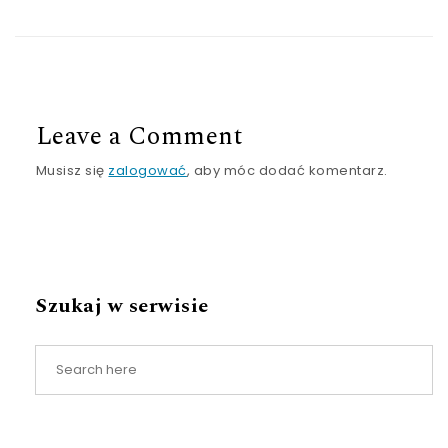
Leave a Comment
Musisz się
zalogować
, aby móc dodać komentarz.
Szukaj w serwisie