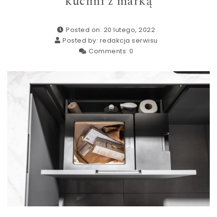
kuchni z marką
Posted on: 20 lutego, 2022
Posted by:
redakcja serwisu
Comments:
0