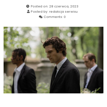
Posted on: 28 czerwca, 2023
Posted by:
redakcja serwisu
Comments:
0