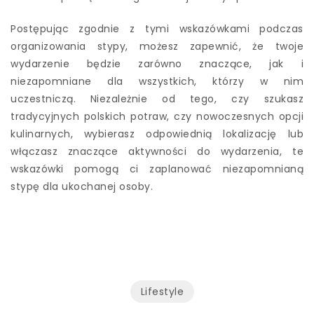
Postępując zgodnie z tymi wskazówkami podczas
organizowania stypy, możesz zapewnić, że twoje
wydarzenie będzie zarówno znaczące, jak i
niezapomniane dla wszystkich, którzy w nim
uczestniczą. Niezależnie od tego, czy szukasz
tradycyjnych polskich potraw, czy nowoczesnych opcji
kulinarnych, wybierasz odpowiednią lokalizację lub
włączasz znaczące aktywności do wydarzenia, te
wskazówki pomogą ci zaplanować niezapomnianą
stypę dla ukochanej osoby.
Lifestyle