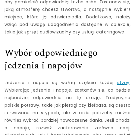
aby pomieścić odpowiednią liczbę osób. Zastanów się,
jaką atmosferę chcesz stworzyć, a następnie wybierz
miejsce, które ją odzwierciedla. Dodatkowo, należy
wziąć pod uwagę udogodnienia dostępne w obiekcie,
takie jak sprzęt audiowizualny czy usługi cateringowe.
Wybór odpowiedniego
jedzenia i napojów
Jedzenie i napoje są ważną częścią każdej
stypy
.
Wybierając jedzenie i napoje, zastanów się, co będzie
najbardziej odpowiednie na tę okazję. Tradycyjne
polskie potrawy, takie jak pierogi czy kiełbasa, są często
serwowane na stypach, ale w razie potrzeby można
również wybrać bardziej nowoczesne dania. Jeśli chodzi
o napoje, rozważ zaoferowanie zarówno opcji