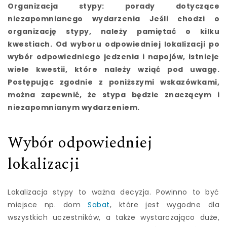
Organizacja stypy: porady dotyczące
niezapomnianego wydarzenia Jeśli chodzi o
organizację stypy, należy pamiętać o kilku
kwestiach. Od wyboru odpowiedniej lokalizacji po
wybór odpowiedniego jedzenia i napojów, istnieje
wiele kwestii, które należy wziąć pod uwagę.
Postępując zgodnie z poniższymi wskazówkami,
można zapewnić, że stypa będzie znaczącym i
niezapomnianym wydarzeniem.
Wybór odpowiedniej
lokalizacji
Lokalizacja stypy to ważna decyzja. Powinno to być
miejsce np. dom
Sabat
, które jest wygodne dla
wszystkich uczestników, a także wystarczająco duże,