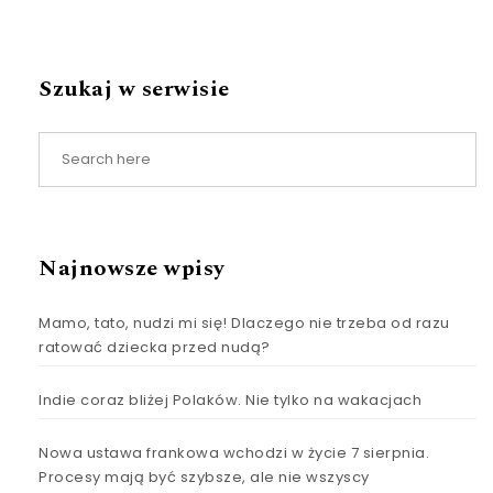
Szukaj w serwisie
Najnowsze wpisy
Mamo, tato, nudzi mi się! Dlaczego nie trzeba od razu
ratować dziecka przed nudą?
Indie coraz bliżej Polaków. Nie tylko na wakacjach
Nowa ustawa frankowa wchodzi w życie 7 sierpnia.
Procesy mają być szybsze, ale nie wszyscy