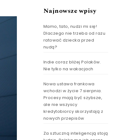
Najnowsze wpisy
Mamo, tato, nudzi mi się!
Dlaczego nie trzeba od razu
ratować dziecka przed
nudą?
Indie coraz bliżej Polaków.
Nie tylko na wakacjach
Nowa ustawa frankowa
wchodzi w życie 7 sierpnia.
Procesy mają być szybsze,
ale nie wszyscy
kredytobiorcy skorzystają z
nowych przepisów
Za sztuczną inteligencją stoją