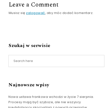
Leave a Comment
Musisz się
zalogować
, aby móc dodać komentarz.
Szukaj w serwisie
Najnowsze wpisy
Nowa ustawa frankowa wchodzi w życie 7 sierpnia.
Procesy mają być szybsze, ale nie wszyscy
kredytobiorcy skorzystają z nowych przepisów