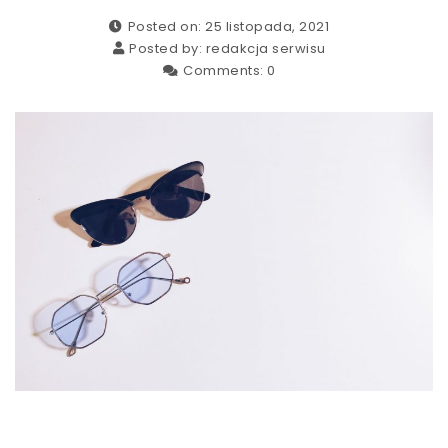
Posted on: 25 listopada, 2021
Posted by:
redakcja serwisu
Comments:
0