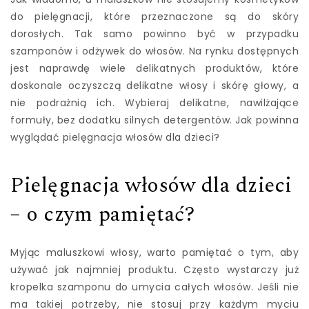
do pielęgnacji, które przeznaczone są do skóry
dorosłych. Tak samo powinno być w przypadku
szamponów i odżywek do włosów. Na rynku dostępnych
jest naprawdę wiele delikatnych produktów, które
doskonale oczyszczą delikatne włosy i skórę głowy, a
nie podrażnią ich. Wybieraj delikatne, nawilżające
formuły, bez dodatku silnych detergentów. Jak powinna
wyglądać pielęgnacja włosów dla dzieci?
Pielęgnacja włosów dla dzieci
– o czym pamiętać?
Myjąc maluszkowi włosy, warto pamiętać o tym, aby
używać jak najmniej produktu. Często wystarczy już
kropelka szamponu do umycia całych włosów. Jeśli nie
ma takiej potrzeby, nie stosuj przy każdym myciu