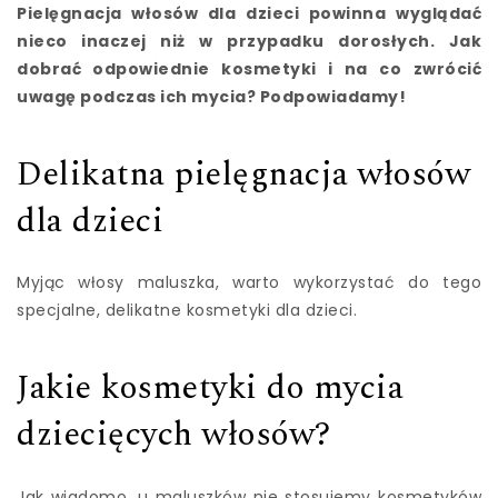
Pielęgnacja włosów dla dzieci powinna wyglądać
nieco inaczej niż w przypadku dorosłych. Jak
dobrać odpowiednie kosmetyki i na co zwrócić
uwagę podczas ich mycia? Podpowiadamy!
Delikatna pielęgnacja włosów
dla dzieci
Myjąc włosy maluszka, warto wykorzystać do tego
specjalne, delikatne kosmetyki dla dzieci.
Jakie kosmetyki do mycia
dziecięcych włosów?
Jak wiadomo, u maluszków nie stosujemy kosmetyków