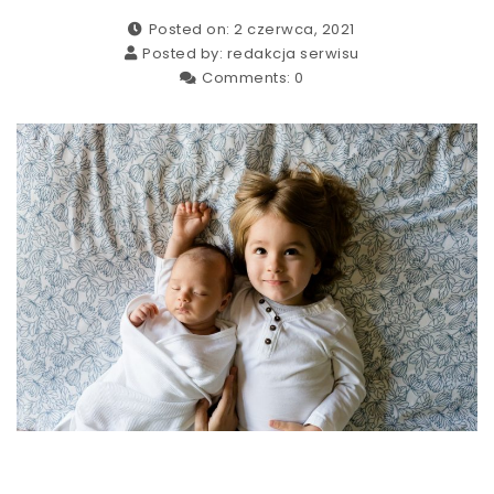
Posted on: 2 czerwca, 2021
Posted by:
redakcja serwisu
Comments:
0