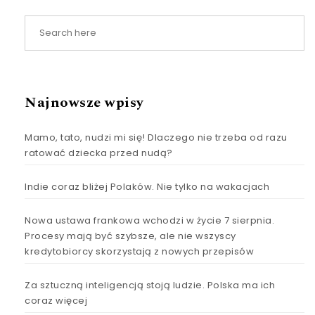
Najnowsze wpisy
Mamo, tato, nudzi mi się! Dlaczego nie trzeba od razu
ratować dziecka przed nudą?
Indie coraz bliżej Polaków. Nie tylko na wakacjach
Nowa ustawa frankowa wchodzi w życie 7 sierpnia.
Procesy mają być szybsze, ale nie wszyscy
kredytobiorcy skorzystają z nowych przepisów
Za sztuczną inteligencją stoją ludzie. Polska ma ich
coraz więcej