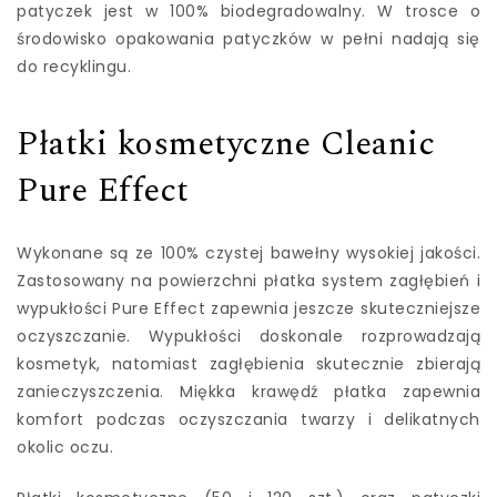
patyczek jest w 100% biodegradowalny. W trosce o
środowisko opakowania patyczków w pełni nadają się
do recyklingu.
Płatki kosmetyczne Cleanic
Pure Effect
Wykonane są ze 100% czystej bawełny wysokiej jakości.
Zastosowany na powierzchni płatka system zagłębień i
wypukłości Pure Effect zapewnia jeszcze skuteczniejsze
oczyszczanie. Wypukłości doskonale rozprowadzają
kosmetyk, natomiast zagłębienia skutecznie zbierają
zanieczyszczenia. Miękka krawędź płatka zapewnia
komfort podczas oczyszczania twarzy i delikatnych
okolic oczu.