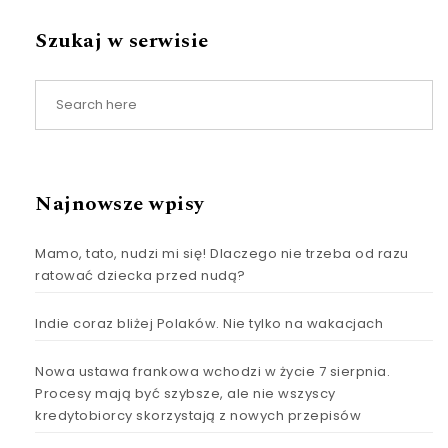
Szukaj w serwisie
Najnowsze wpisy
Mamo, tato, nudzi mi się! Dlaczego nie trzeba od razu
ratować dziecka przed nudą?
Indie coraz bliżej Polaków. Nie tylko na wakacjach
Nowa ustawa frankowa wchodzi w życie 7 sierpnia.
Procesy mają być szybsze, ale nie wszyscy
kredytobiorcy skorzystają z nowych przepisów