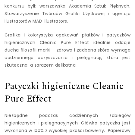
konkursu byli: warszawska Akademia Sztuk Pięknych,
Stowarzyszenie Twórców Grafiki Użytkowej i agencja
ilustratorów MAD Illustrators.
Grafika i kolorystyka opakowań płatków i patyczków
higienicznych Cleanic Pure Effect idealnie oddaje
ducha filozofii marki – zdrowa i zadbana skóra wymaga
codziennego oczyszczania i pielęgnacji, która jest
skuteczna, a zarazem delikatna.
Patyczki higieniczne Cleanic
Pure Effect
Niezbędne podczas codziennych zabiegów
higienicznych i pielęgnacyjnych. Główka patyczka jest
wykonana w 100% z wysokiej jakości bawełny. Papierowy