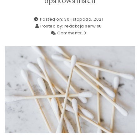
opakowaniach
Posted on: 30 listopada, 2021
Posted by:
redakcja serwisu
Comments:
0