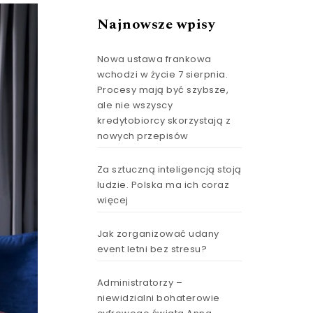
Najnowsze wpisy
Nowa ustawa frankowa
wchodzi w życie 7 sierpnia.
Procesy mają być szybsze,
ale nie wszyscy
kredytobiorcy skorzystają z
nowych przepisów
Za sztuczną inteligencją stoją
ludzie. Polska ma ich coraz
więcej
Jak zorganizować udany
event letni bez stresu?
Administratorzy –
niewidzialni bohaterowie