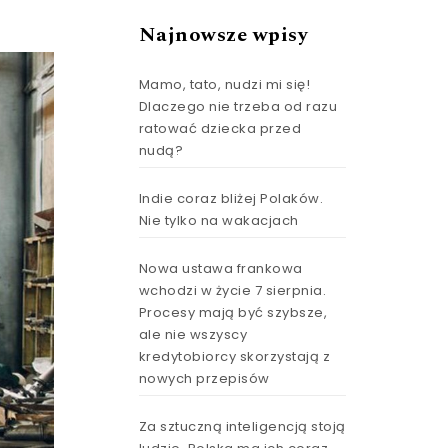
Najnowsze wpisy
Mamo, tato, nudzi mi się!
Dlaczego nie trzeba od razu
ratować dziecka przed
nudą?
Indie coraz bliżej Polaków.
Nie tylko na wakacjach
Nowa ustawa frankowa
wchodzi w życie 7 sierpnia.
Procesy mają być szybsze,
ale nie wszyscy
kredytobiorcy skorzystają z
nowych przepisów
Za sztuczną inteligencją stoją