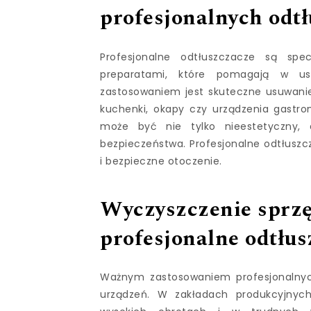
profesjonalnych odt
Profesjonalne odtłuszczacze są spe
preparatami, które pomagają w us
zastosowaniem jest skuteczne usuwanie 
kuchenki, okapy czy urządzenia gastro
może być nie tylko nieestetyczny, a
bezpieczeństwa. Profesjonalne odtłuszc
i bezpieczne otoczenie.
Wyczyszczenie sprzę
profesjonalne odtłus
Ważnym zastosowaniem profesjonalnych
urządzeń. W zakładach produkcyjnych