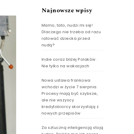
Najnowsze wpisy
Mamo, tato, nudzi mi się!
Dlaczego nie trzeba od razu
ratować dziecka przed
nudą?
Indie coraz bliżej Polaków.
Nie tylko na wakacjach
Nowa ustawa frankowa
wchodzi w życie 7 sierpnia.
Procesy mają być szybsze,
ale nie wszyscy
kredytobiorcy skorzystają z
nowych przepisów
Za sztuczną inteligencją stoją