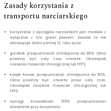
Zasady korzystania z
transportu narciarskiego
Korzystanie z wyciągów narciarskich jest możliwe z
wyłącznie z tzw. green passem. Zasada ta nie
obowiązuje dzieci poniżej 12. roku życia.
gondole: przepustowość zmniejszona do 80%. Okna
powinny być cały czas otwarte. Obowiązek
noszenia maseczki chirurgicznej lub FFP2.
kolejki linowe: przepustowość zmniejszona do 80%.
Okna powinny być otwarte przez cały czas.
Obowiązek noszenia maseczki chirurgicznej lub
FFP2.
wyciągi krzesełkowe: 100% przepustowości
dozwolone przy korzystaniu