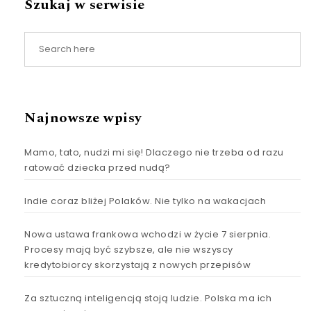
Szukaj w serwisie
Najnowsze wpisy
Mamo, tato, nudzi mi się! Dlaczego nie trzeba od razu
ratować dziecka przed nudą?
Indie coraz bliżej Polaków. Nie tylko na wakacjach
Nowa ustawa frankowa wchodzi w życie 7 sierpnia.
Procesy mają być szybsze, ale nie wszyscy
kredytobiorcy skorzystają z nowych przepisów
Za sztuczną inteligencją stoją ludzie. Polska ma ich