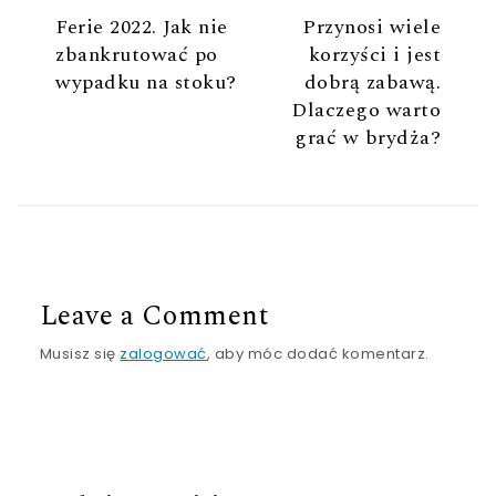
Ferie 2022. Jak nie
Przynosi wiele
zbankrutować po
korzyści i jest
wypadku na stoku?
dobrą zabawą.
Dlaczego warto
grać w brydża?
Leave a Comment
Musisz się
zalogować
, aby móc dodać komentarz.