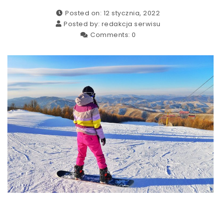
Posted on: 12 stycznia, 2022
Posted by:
redakcja serwisu
Comments:
0