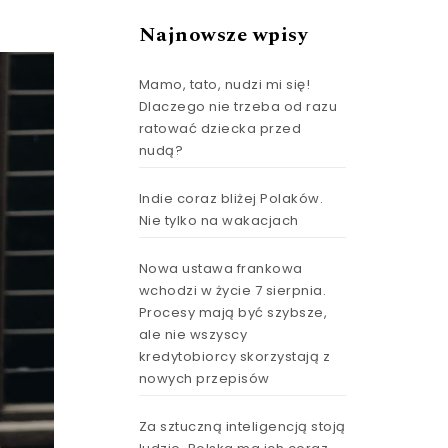
Najnowsze wpisy
Mamo, tato, nudzi mi się!
Dlaczego nie trzeba od razu
ratować dziecka przed
nudą?
Indie coraz bliżej Polaków.
Nie tylko na wakacjach
Nowa ustawa frankowa
wchodzi w życie 7 sierpnia.
Procesy mają być szybsze,
ale nie wszyscy
kredytobiorcy skorzystają z
nowych przepisów
Za sztuczną inteligencją stoją