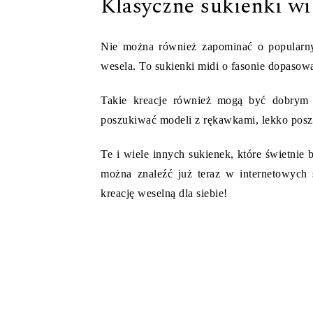
Klasyczne sukienki wi
Nie można również zapominać o popularny
wesela. To sukienki midi o fasonie dopasowa
Takie kreacje również mogą być dobrym 
poszukiwać modeli z rękawkami, lekko posze
Te i wiele innych sukienek, które świetnie
można znaleźć już teraz w internetowych 
kreację weselną dla siebie!