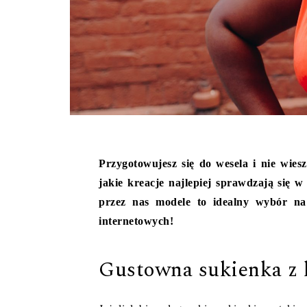
Przygotowujesz się do wesela i nie wies
jakie kreacje najlepiej sprawdzają się 
przez nas modele to idealny wybór na 
internetowych!
Gustowna sukienka z