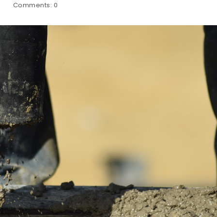
Comments:
0