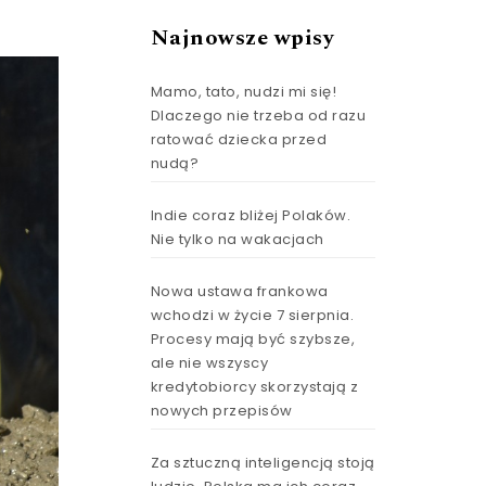
Najnowsze wpisy
Mamo, tato, nudzi mi się!
Dlaczego nie trzeba od razu
ratować dziecka przed
nudą?
Indie coraz bliżej Polaków.
Nie tylko na wakacjach
Nowa ustawa frankowa
wchodzi w życie 7 sierpnia.
Procesy mają być szybsze,
ale nie wszyscy
kredytobiorcy skorzystają z
nowych przepisów
Za sztuczną inteligencją stoją