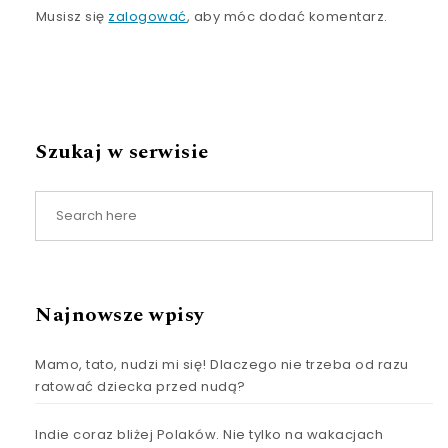
Musisz się
zalogować
, aby móc dodać komentarz.
Szukaj w serwisie
Najnowsze wpisy
Mamo, tato, nudzi mi się! Dlaczego nie trzeba od razu
ratować dziecka przed nudą?
Indie coraz bliżej Polaków. Nie tylko na wakacjach