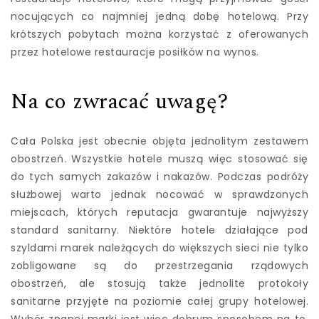
nocujących co najmniej jedną dobę hotelową. Przy
krótszych pobytach można korzystać z oferowanych
przez hotelowe restauracje posiłków na wynos.
Na co zwracać uwagę?
Cała Polska jest obecnie objęta jednolitym zestawem
obostrzeń. Wszystkie hotele muszą więc stosować się
do tych samych zakazów i nakazów. Podczas podróży
służbowej warto jednak nocować w sprawdzonych
miejscach, których reputacja gwarantuje najwyższy
standard sanitarny. Niektóre hotele działające pod
szyldami marek należących do większych sieci nie tylko
zobligowane są do przestrzegania rządowych
obostrzeń, ale stosują także jednolite protokoły
sanitarne przyjęte na poziomie całej grupy hotelowej.