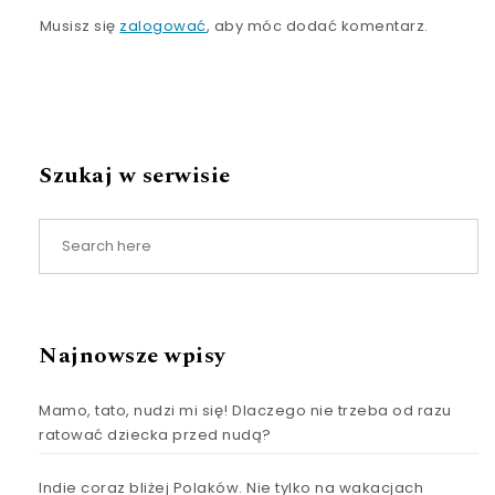
Musisz się
zalogować
, aby móc dodać komentarz.
Szukaj w serwisie
Najnowsze wpisy
Mamo, tato, nudzi mi się! Dlaczego nie trzeba od razu
ratować dziecka przed nudą?
Indie coraz bliżej Polaków. Nie tylko na wakacjach