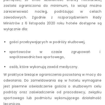
została ograniczona do minimum, to wciąż można
zarezerwować nocleg, podróżując w celach
zawodowych. Zgodnie z rozporządzeniem Rady
Ministrów z 6 listopada 2020 roku hotele dostępne są
wyłącznie dla:
gości przebywających w podróży służbowej,
sportowców w czasie zgrupowań i
współzawodnictwa sportowego,
osób, które wykonują zawód medyczny.
W praktyce bieżące ograniczenia pozostaną w mocy do
odwołania. Do zameldowania się w hotelu wymagane
jest pisemne oświadczenie gościa o służbowym celu
podróży oraz zaświadczenie od pracodawcy, związku
sportowego lub podmiotu wykonującego działalność
leczniczą.