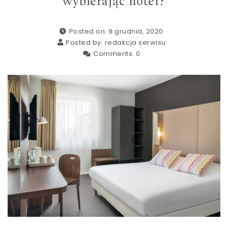
wybierając hotel?
Posted on: 9 grudnia, 2020
Posted by:
redakcja serwisu
Comments:
0