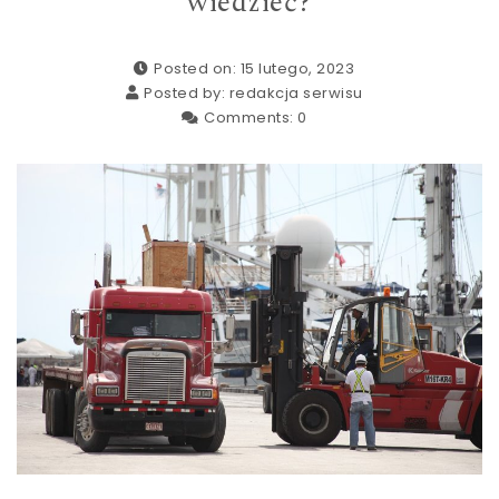
wiedzieć?
Posted on: 15 lutego, 2023
Posted by:
redakcja serwisu
Comments:
0