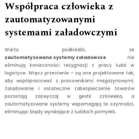
Współpraca człowieka z
zautomatyzowanymi
systemami załadowczymi
Warto podkreślić, że
zautomatyzowane systemy załadowcze
nie
eliminują konieczności rezygnacji z pracy ludzi w
logistyce. Wręcz przeciwnie – są one projektowane tak,
aby współpracować z pracownikami magazynowymi.
Załadowanie i ostateczne zabezpieczenie towarów
pozostają zazwyczaj w gestii człowieka, a
zautomatyzowane systemy wspomagają te czynności,
eliminując błędy wynikające z ludzkich pomyłek.