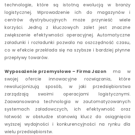
technologie, które są istotną ewolucją w branży
logistycznej. Wprowadzenie ich do magazynów i
centrów dystrybucyjnych może przynieść wiele
korzyści. Jedną z kluczowych zalet jest znaczne
zwiększenie efektywności operacyjnej. Automatyczne
załadunki i rozładunki pozwala na oszczędność czasu,
co w efekcie przekłada się na szybsze i bardziej płynne
przepływy towarów.
Wyposażenie przemysłowe – Firma Jazon
ma w
swojej ofercie innowacyjne rozwiązania, które
rewolucjonizują sposób, w jaki przedsiębiorstwa
zarządzają swoimi operacjami logistycznymi.
Zaawansowana technologia w zautomatyzowanych
systemach załadowczych, ich efektywność oraz
łatwość w obsłudze stanowią klucz do osiągnięcia
wyższej wydajności i konkurencyjności na rynku dla
wielu przedsiębiorstw.