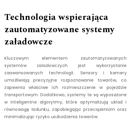
Technologia wspierająca
zautomatyzowane systemy
załadowcze
Kluczowym elementem zautomatyzowanych
systemów załadowczych jest wykorzystanie
zaawansowanych technologii. Sensory i kamery
umożliwiają precyzyjne rozpoznawanie towarów, co
zapewnia właściwe ich rozmieszczenie w pojeździe
transportowym. Dodatkowo, systemy te są wyposażone
w inteligentne algorytmy, które optymalizują układ i
równowagę ładunku, zapobiegając przeciążeniom oraz
minimalizując ryzyko uszkodzenia towarów.