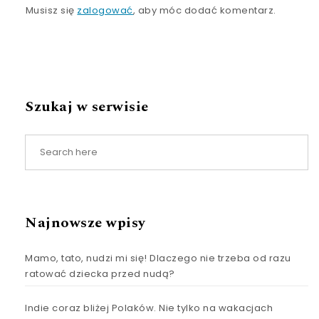
Musisz się
zalogować
, aby móc dodać komentarz.
Szukaj w serwisie
Najnowsze wpisy
Mamo, tato, nudzi mi się! Dlaczego nie trzeba od razu
ratować dziecka przed nudą?
Indie coraz bliżej Polaków. Nie tylko na wakacjach