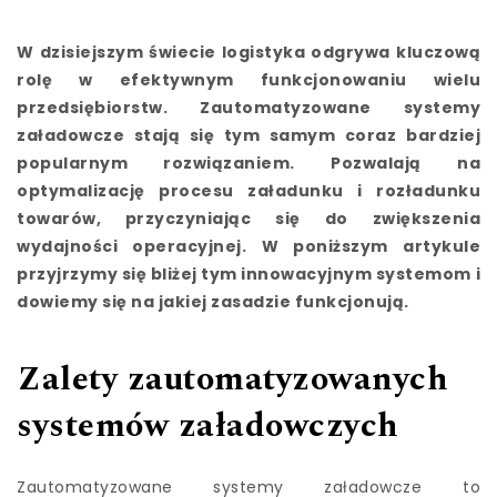
W dzisiejszym świecie logistyka odgrywa kluczową
rolę w efektywnym funkcjonowaniu wielu
przedsiębiorstw. Zautomatyzowane systemy
załadowcze stają się tym samym coraz bardziej
popularnym rozwiązaniem. Pozwalają na
optymalizację procesu załadunku i rozładunku
towarów, przyczyniając się do zwiększenia
wydajności operacyjnej. W poniższym artykule
przyjrzymy się bliżej tym innowacyjnym systemom i
dowiemy się na jakiej zasadzie funkcjonują.
Zalety zautomatyzowanych
systemów załadowczych
Zautomatyzowane systemy załadowcze to