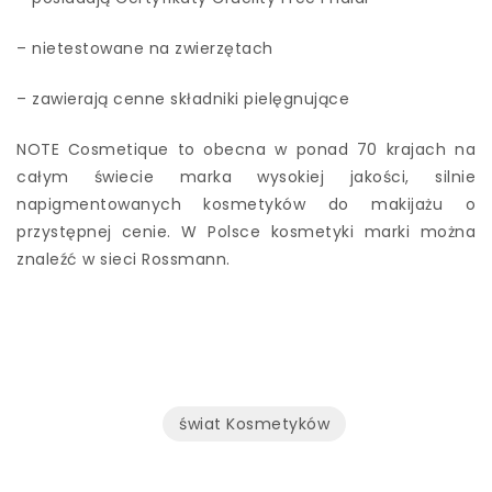
– nietestowane na zwierzętach
– zawierają cenne składniki pielęgnujące
NOTE Cosmetique to obecna w ponad 70 krajach na
całym świecie marka wysokiej jakości, silnie
napigmentowanych kosmetyków do makijażu o
przystępnej cenie. W Polsce kosmetyki marki można
znaleźć w sieci Rossmann.
świat Kosmetyków