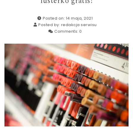
lusterko gratis!
Posted on: 14 maja, 2021
Posted by:
redakcja serwisu
Comments:
0