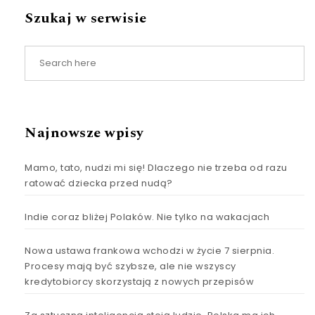
Szukaj w serwisie
Najnowsze wpisy
Mamo, tato, nudzi mi się! Dlaczego nie trzeba od razu
ratować dziecka przed nudą?
Indie coraz bliżej Polaków. Nie tylko na wakacjach
Nowa ustawa frankowa wchodzi w życie 7 sierpnia.
Procesy mają być szybsze, ale nie wszyscy
kredytobiorcy skorzystają z nowych przepisów