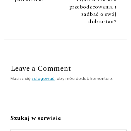
przebodźcowania i
zadbać o swój
dobrostan?
Leave a Comment
Musisz się
zalogować
, aby móc dodać komentarz.
Szukaj w serwisie