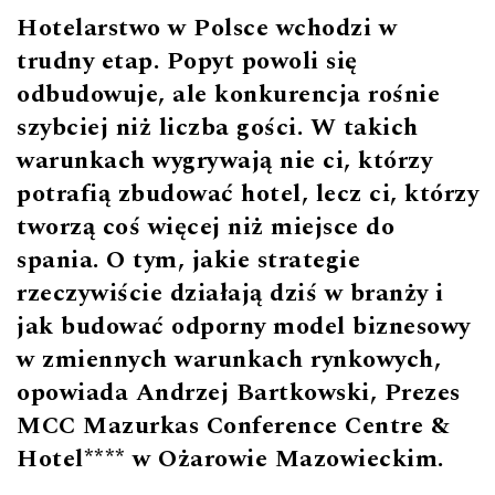
Hotelarstwo w Polsce wchodzi w
trudny etap. Popyt powoli się
odbudowuje, ale konkurencja rośnie
szybciej niż liczba gości. W takich
warunkach wygrywają nie ci, którzy
potrafią zbudować hotel, lecz ci, którzy
tworzą coś więcej niż miejsce do
spania. O tym, jakie strategie
rzeczywiście działają dziś w branży i
jak budować odporny model biznesowy
w zmiennych warunkach rynkowych,
opowiada Andrzej Bartkowski, Prezes
MCC Mazurkas Conference Centre &
Hotel**** w Ożarowie Mazowieckim.