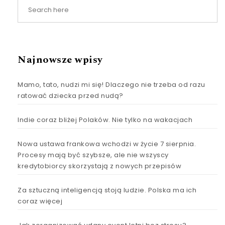
Najnowsze wpisy
Mamo, tato, nudzi mi się! Dlaczego nie trzeba od razu
ratować dziecka przed nudą?
Indie coraz bliżej Polaków. Nie tylko na wakacjach
Nowa ustawa frankowa wchodzi w życie 7 sierpnia.
Procesy mają być szybsze, ale nie wszyscy
kredytobiorcy skorzystają z nowych przepisów
Za sztuczną inteligencją stoją ludzie. Polska ma ich
coraz więcej