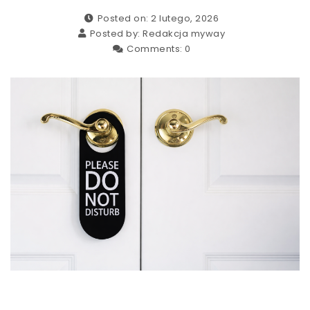
Posted on: 2 lutego, 2026
Posted by:
Redakcja myway
Comments:
0