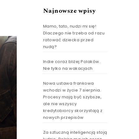
Najnowsze wpisy
Mamo, tato, nudzi mi się!
Dlaczego nie trzeba od razu
ratować dziecka przed
nudą?
Indie coraz bliżej Polaków.
Nie tylko na wakacjach
Nowa ustawa frankowa
wchodzi w życie 7 sierpnia.
Procesy mają być szybsze,
ale nie wszyscy
kredytobiorcy skorzystają z
nowych przepisów
Za sztuczną inteligencją stoją