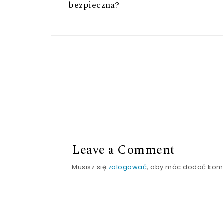
bezpieczna?
Leave a Comment
Musisz się
zalogować
, aby móc dodać kom