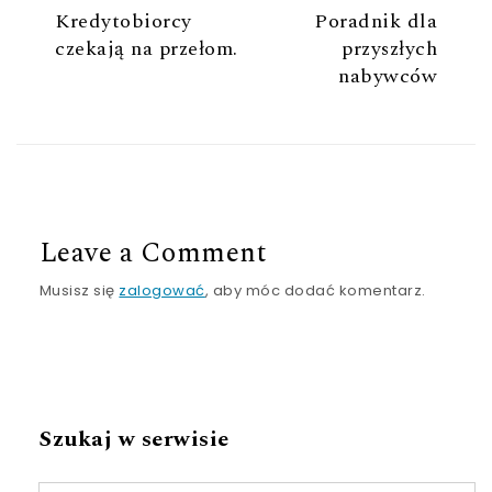
Kredytobiorcy
Poradnik dla
czekają na przełom.
przyszłych
nabywców
Leave a Comment
Musisz się
zalogować
, aby móc dodać komentarz.
Szukaj w serwisie