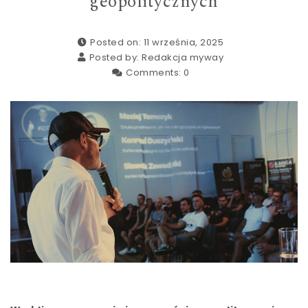
geopolitycznych
Posted on: 11 września, 2025
Posted by:
Redakcja myway
Comments:
0