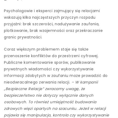
Psychologowie i eksperci zajmujący się relacjami
wskazują kilka najczęstszych przyczyn rozpadu
przyjaźni: brak szczerości, nadużywanie zaufania,
plotkowanie, brak wzajemności oraz przekraczanie
granic prywatności.
Coraz większym problemem staje się także
przenoszenie konfliktów do przestrzeni cyfrowej.
Publiczne komentowanie sporów, publikowanie
prywatnych wiadomości czy wykorzystywanie
informacji zdobytych w zaufaniu może prowadzić do
nieodwracalnego zerwania relacji.
– W kampanii
„Bezpieczne Relacje” zwracamy uwagę, że
bezpieczeństwo nie dotyczy wyłącznie danych
osobowych. To również umiejętność budowania
zdrowych więzi opartych na szacunku. Jeżeli w relacji
pojawia się manipulacja, kontrola czy wykorzystywanie