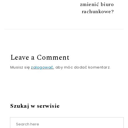
zmienić biuro
rachunkowe?
Leave a Comment
Musisz się
zalogować
, aby móc dodać komentarz.
Szukaj w serwisie