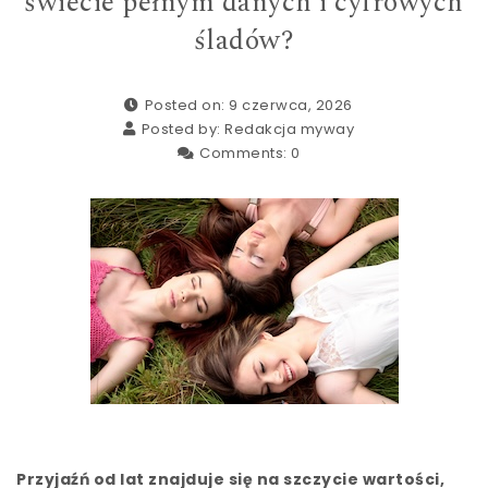
świecie pełnym danych i cyfrowych
śladów?
Posted on: 9 czerwca, 2026
Posted by:
Redakcja myway
Comments:
0
Przyjaźń od lat znajduje się na szczycie wartości,