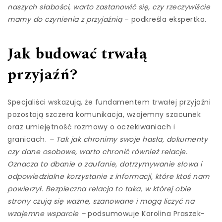
naszych słabości, warto zastanowić się, czy rzeczywiście
mamy do czynienia z przyjaźnią
– podkreśla ekspertka.
Jak budować trwałą
przyjaźń?
Specjaliści wskazują, że fundamentem trwałej przyjaźni
pozostają szczera komunikacja, wzajemny szacunek
oraz umiejętność rozmowy o oczekiwaniach i
granicach.
– Tak jak chronimy swoje hasła, dokumenty
czy dane osobowe, warto chronić również relacje.
Oznacza to dbanie o zaufanie, dotrzymywanie słowa i
odpowiedzialne korzystanie z informacji, które ktoś nam
powierzył. Bezpieczna relacja to taka, w której obie
strony czują się ważne, szanowane i mogą liczyć na
wzajemne wsparcie –
podsumowuje Karolina Praszek-