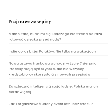
Najnowsze wpisy
Mamo, tato, nudzi mi się! Dlaczego nie trzeba od razu
ratować dziecka przed nudą?
Indie coraz bliżej Polaków. Nie tylko na wakacjach
Nowa ustawa frankowa wchodzi w życie 7 sierpnia.
Procesy mają być szybsze, ale nie wszyscy
kredytobiorcy skorzystają z nowych przepisów
Za sztuczną inteligencją stoją ludzie. Polska ma ich
coraz więcej
Jak zorganizować udany event letni bez stresu?