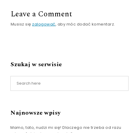
Leave a Comment
Musisz się
zalogować
, aby móc dodać komentarz.
Szukaj w serwisie
Najnowsze wpisy
Mamo, tato, nudzi mi się! Dlaczego nie trzeba od razu