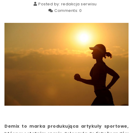
Posted by:
redakcja serwisu
Comments:
0
Demix to marka produkująca artykuły sportowe,