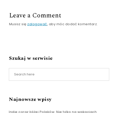
Leave a Comment
Musisz się
zalogować
, aby móc dodać komentarz.
Szukaj w serwisie
Najnowsze wpisy
Indie coraz bliżej Polaków. Nie tylko na wakacjach