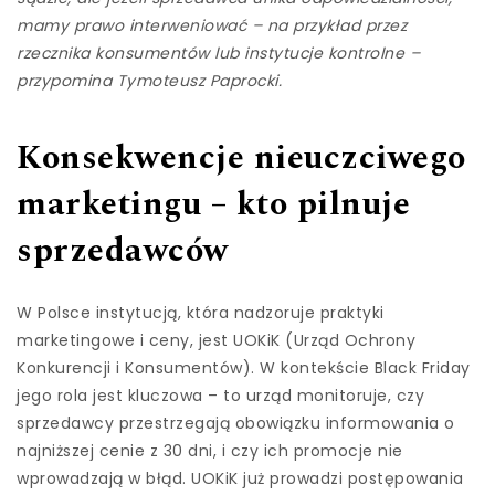
mamy prawo interweniować – na przykład przez
rzecznika konsumentów lub instytucje kontrolne –
przypomina Tymoteusz Paprocki.
Konsekwencje nieuczciwego
marketingu – kto pilnuje
sprzedawców
W Polsce instytucją, która nadzoruje praktyki
marketingowe i ceny, jest UOKiK (Urząd Ochrony
Konkurencji i Konsumentów). W kontekście Black Friday
jego rola jest kluczowa – to urząd monitoruje, czy
sprzedawcy przestrzegają obowiązku informowania o
najniższej cenie z 30 dni, i czy ich promocje nie
wprowadzają w błąd. UOKiK już prowadzi postępowania