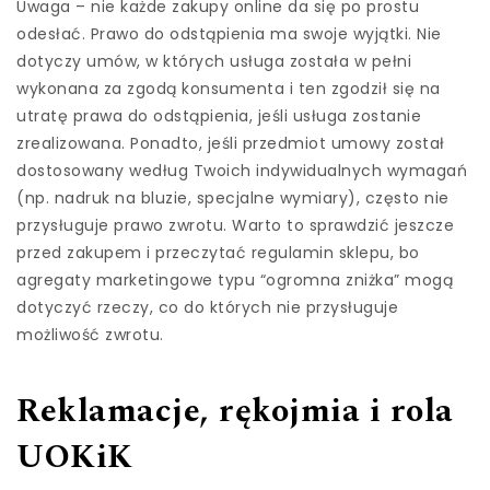
Uwaga – nie każde zakupy online da się po prostu
odesłać. Prawo do odstąpienia ma swoje wyjątki. Nie
dotyczy umów, w których usługa została w pełni
wykonana za zgodą konsumenta i ten zgodził się na
utratę prawa do odstąpienia, jeśli usługa zostanie
zrealizowana. Ponadto, jeśli przedmiot umowy został
dostosowany według Twoich indywidualnych wymagań
(np. nadruk na bluzie, specjalne wymiary), często nie
przysługuje prawo zwrotu. Warto to sprawdzić jeszcze
przed zakupem i przeczytać regulamin sklepu, bo
agregaty marketingowe typu “ogromna zniżka” mogą
dotyczyć rzeczy, co do których nie przysługuje
możliwość zwrotu.
Reklamacje, rękojmia i rola
UOKiK