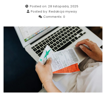
Posted on: 28 listopada, 2025
Posted by:
Redakcja myway
Comments:
0