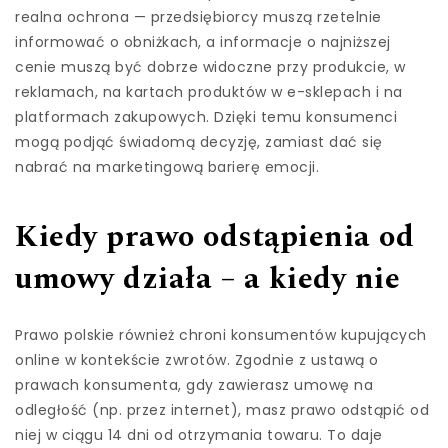
realna ochrona — przedsiębiorcy muszą rzetelnie
informować o obniżkach, a informacje o najniższej
cenie muszą być dobrze widoczne przy produkcie, w
reklamach, na kartach produktów w e-sklepach i na
platformach zakupowych. Dzięki temu konsumenci
mogą podjąć świadomą decyzję, zamiast dać się
nabrać na marketingową barierę emocji.
Kiedy prawo odstąpienia od
umowy działa – a kiedy nie
Prawo polskie również chroni konsumentów kupujących
online w kontekście zwrotów. Zgodnie z ustawą o
prawach konsumenta, gdy zawierasz umowę na
odległość (np. przez internet), masz prawo odstąpić od
niej w ciągu 14 dni od otrzymania towaru. To daje