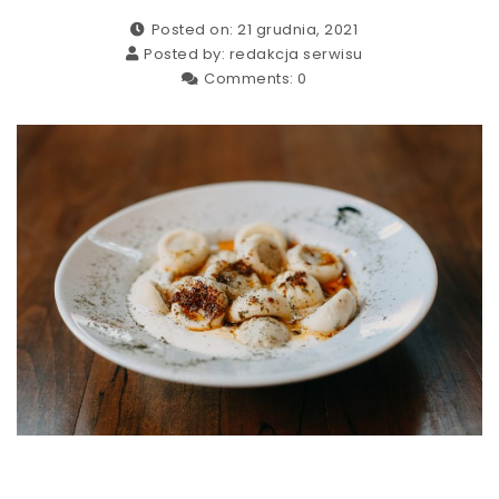
Posted on: 21 grudnia, 2021
Posted by:
redakcja serwisu
Comments:
0