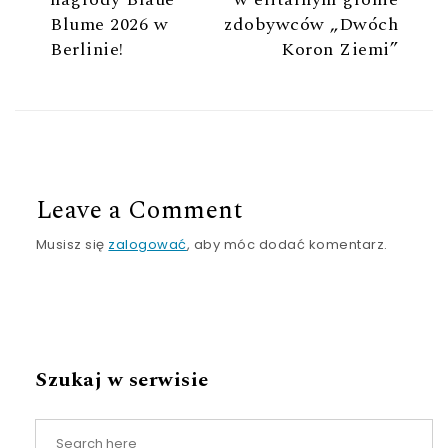
Blume 2026 w
zdobywców „Dwóch
Berlinie!
Koron Ziemi”
Leave a Comment
Musisz się
zalogować
, aby móc dodać komentarz.
Szukaj w serwisie