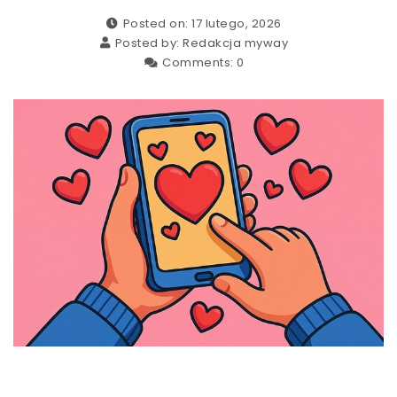
Posted on: 17 lutego, 2026
Posted by:
Redakcja myway
Comments:
0