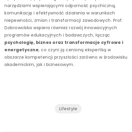
narzędziami wspierającymi odporność psychiczną,
komunikację i efektywność działania w warunkach
niepewności, zmian i transformacji zawodowych. Prof.
Dobrowolska wspiera również rozwój innowacyjnych
programów edukacyjnych i badawczych, łącząc
psychologię, biznes oraz transformacje cyfrowe i
energetyczne
, co czyni ją cenioną ekspertką w
obszarze kompetencji przyszłości zarówno w środowisku
akademickim, jak i biznesowym.
Lifestyle