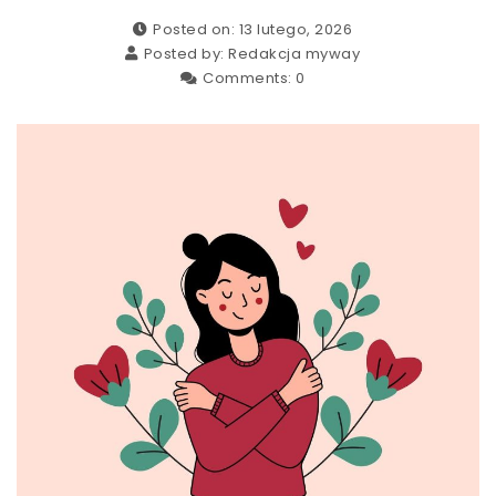
Posted on: 13 lutego, 2026
Posted by:
Redakcja myway
Comments:
0