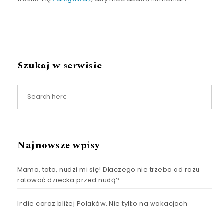
Szukaj w serwisie
Najnowsze wpisy
Mamo, tato, nudzi mi się! Dlaczego nie trzeba od razu
ratować dziecka przed nudą?
Indie coraz bliżej Polaków. Nie tylko na wakacjach